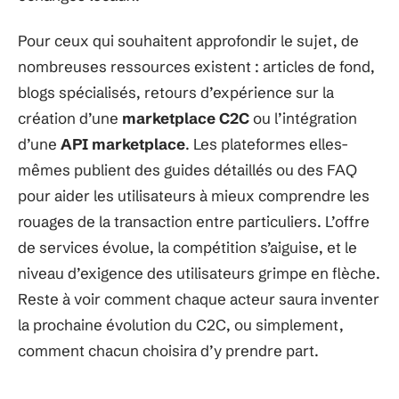
Pour ceux qui souhaitent approfondir le sujet, de
nombreuses ressources existent : articles de fond,
blogs spécialisés, retours d’expérience sur la
création d’une
marketplace C2C
ou l’intégration
d’une
API marketplace
. Les plateformes elles-
mêmes publient des guides détaillés ou des FAQ
pour aider les utilisateurs à mieux comprendre les
rouages de la transaction entre particuliers. L’offre
de services évolue, la compétition s’aiguise, et le
niveau d’exigence des utilisateurs grimpe en flèche.
Reste à voir comment chaque acteur saura inventer
la prochaine évolution du C2C, ou simplement,
comment chacun choisira d’y prendre part.