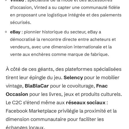
d’occasion, Vinted a su capter une communauté fidèle
en proposant une logistique intégrée et des paiements
sécurisés.
eBay
: pionnier historique du secteur, eBay a
démocratisé la rencontre directe entre acheteurs et
vendeurs, avec une dimension internationale et la
vente aux enchères comme marque de fabrique.
À côté de ces géants, des plateformes spécialisées
tirent leur épingle du jeu.
Selency
pour le mobilier
vintage,
BlaBlaCar
pour le covoiturage,
Fnac
Occasion
pour les livres, jeux et produits culturels.
Le C2C s’étend même aux
réseaux sociaux
:
Facebook Marketplace privilégie la proximité et la
dimension communautaire pour faciliter les
échanges locaux.