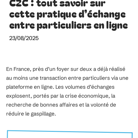
C2C : tout savoir sur
cette pratique d’échange
entre particuliers en ligne
23/08/2025
En France, près d’un foyer sur deux a déjà réalisé
au moins une transaction entre particuliers via une
plateforme en ligne. Les volumes d’échanges
explosent, portés par la crise économique, la
recherche de bonnes affaires et la volonté de
réduire le gaspillage.