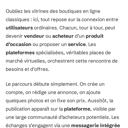
Oubliez les vitrines des boutiques en ligne
classiques : ici, tout repose sur la connexion entre
utilisateurs
ordinaires. Chacun, tour à tour, peut
devenir
vendeur
ou
acheteur
d’un
produit
d’occasion
ou proposer un
service
. Les
plateformes
spécialisées, véritables places de
marché virtuelles, orchestrent cette rencontre de
besoins et d’offres.
Le parcours débute simplement. On crée un
compte, on rédige une annonce, on ajoute
quelques photos et on fixe son prix. Aussitôt, la
publication apparaît sur la
plateforme
, visible par
une large communauté d’acheteurs potentiels. Les
échanges s’engagent via une
messagerie intégrée