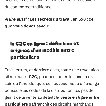
du commerce traditionnel.
A lire aussi :
Les secrets du travail en 5x8 : ce
que vous devez savoir
le C2C en ligne : définition et
origines d’un modèle entre
particuliers
Trois lettres, et derrière elles, toute une révolution
silencieuse :
C2C
, pour consumer to consumer.
Loin de l’anecdotique, ce nouveau mode d’échange
bouscule les codes de la distribution. Ici, pas de
géant de la vente au détail : la
vente en ligne entre
particuliers
s’affranchit des circuits marchands