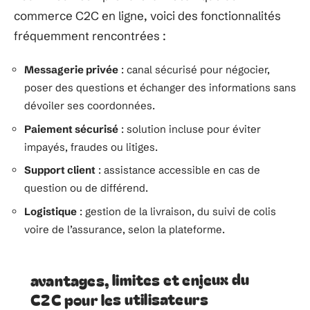
commerce C2C en ligne, voici des fonctionnalités
fréquemment rencontrées :
Messagerie privée
: canal sécurisé pour négocier,
poser des questions et échanger des informations sans
dévoiler ses coordonnées.
Paiement sécurisé
: solution incluse pour éviter
impayés, fraudes ou litiges.
Support client
: assistance accessible en cas de
question ou de différend.
Logistique
: gestion de la livraison, du suivi de colis
voire de l’assurance, selon la plateforme.
avantages, limites et enjeux du
C2C pour les utilisateurs