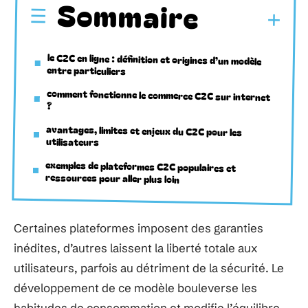
Sommaire
le C2C en ligne : définition et origines d’un modèle
entre particuliers
comment fonctionne le commerce C2C sur internet
?
avantages, limites et enjeux du C2C pour les
utilisateurs
exemples de plateformes C2C populaires et
ressources pour aller plus loin
Certaines plateformes imposent des garanties
inédites, d’autres laissent la liberté totale aux
utilisateurs, parfois au détriment de la sécurité. Le
développement de ce modèle bouleverse les
habitudes de consommation et modifie l’équilibre