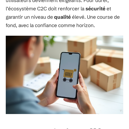
utilisateurs deviennent exigeants. Pour durer,
l’écosystème C2C doit renforcer la
sécurité
et
garantir un niveau de
qualité
élevé. Une course de
fond, avec la confiance comme horizon.