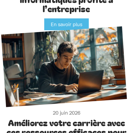
l’entreprise
En savoir plus
20 juin 2026
Améliorez votre carrière avec
ces ressources efficaces pour