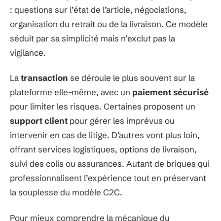
: questions sur l’état de l’article, négociations,
organisation du retrait ou de la livraison. Ce modèle
séduit par sa simplicité mais n’exclut pas la
vigilance.
La
transaction
se déroule le plus souvent sur la
plateforme elle-même, avec un
paiement sécurisé
pour limiter les risques. Certaines proposent un
support client
pour gérer les imprévus ou
intervenir en cas de litige. D’autres vont plus loin,
offrant services logistiques, options de livraison,
suivi des colis ou assurances. Autant de briques qui
professionnalisent l’expérience tout en préservant
la souplesse du modèle C2C.
Pour mieux comprendre la mécanique du