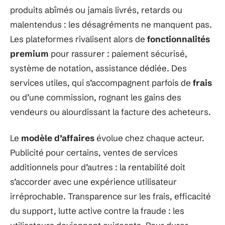
produits abîmés ou jamais livrés, retards ou
malentendus : les désagréments ne manquent pas.
Les plateformes rivalisent alors de
fonctionnalités
premium
pour rassurer : paiement sécurisé,
système de notation, assistance dédiée. Des
services utiles, qui s’accompagnent parfois de
frais
ou d’une commission, rognant les gains des
vendeurs ou alourdissant la facture des acheteurs.
Le
modèle d’affaires
évolue chez chaque acteur.
Publicité pour certains, ventes de services
additionnels pour d’autres : la rentabilité doit
s’accorder avec une expérience utilisateur
irréprochable. Transparence sur les frais, efficacité
du support, lutte active contre la fraude : les