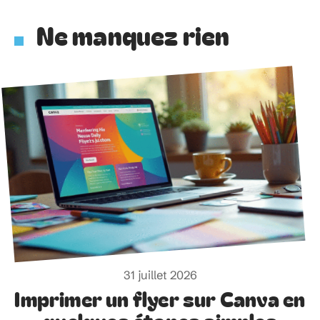
Ne manquez rien
31 juillet 2026
Imprimer un flyer sur Canva en