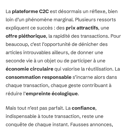
La
plateforme C2C
est désormais un réflexe, bien
loin d’un phénomène marginal. Plusieurs ressorts
expliquent ce succès : des
prix attractifs
, une
offre pléthorique
, la rapidité des transactions. Pour
beaucoup, c’est l’opportunité de dénicher des
articles introuvables ailleurs, de donner une
seconde vie à un objet ou de participer à une
économie circulaire
qui valorise la réutilisation. La
consommation responsable
s’incarne alors dans
chaque transaction, chaque geste contribuant à
réduire l’
empreinte écologique
.
Mais tout n’est pas parfait. La
confiance
,
indispensable à toute transaction, reste une
conquête de chaque instant. Fausses annonces,