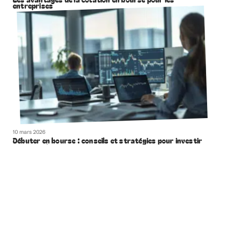
entreprises
10 mars 2026
Débuter en bourse : conseils et stratégies pour investir
avec succès