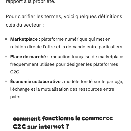
rapport à la propriété.
Pour clarifier les termes, voici quelques définitions
clés du secteur :
Marketplace
: plateforme numérique qui met en
relation directe l’offre et la demande entre particuliers.
Place de marché
: traduction française de marketplace,
fréquemment utilisée pour désigner les plateformes
C2C.
Économie collaborative
: modèle fondé sur le partage,
l’échange et la mutualisation des ressources entre
pairs.
comment fonctionne le commerce
C2C sur internet ?