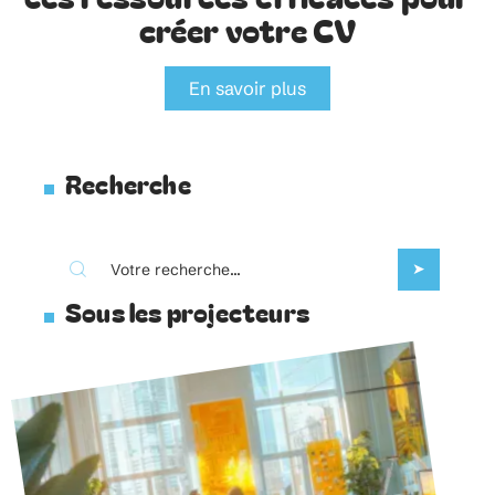
créer votre CV
En savoir plus
Recherche
Sous les projecteurs