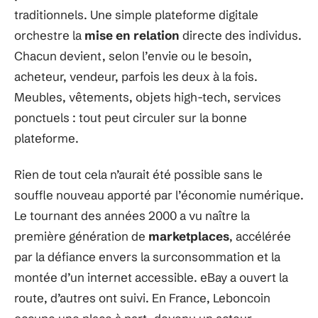
traditionnels. Une simple plateforme digitale
orchestre la
mise en relation
directe des individus.
Chacun devient, selon l’envie ou le besoin,
acheteur, vendeur, parfois les deux à la fois.
Meubles, vêtements, objets high-tech, services
ponctuels : tout peut circuler sur la bonne
plateforme.
Rien de tout cela n’aurait été possible sans le
souffle nouveau apporté par l’économie numérique.
Le tournant des années 2000 a vu naître la
première génération de
marketplaces
, accélérée
par la défiance envers la surconsommation et la
montée d’un internet accessible. eBay a ouvert la
route, d’autres ont suivi. En France, Leboncoin