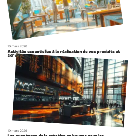
10 mars 2026
Activités essentielles à la réalisation de vos produits et
services
10 mars 2026
Les avantages de la cotation en bourse pour les