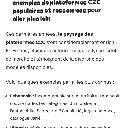
exemples de plateformes C2C
populaires et ressources pour
aller plus loin
Ces dernières années,
le paysage des
plateformes C2C
s’est considérablement enrichi.
En France, plusieurs acteurs majeurs dynamisent
ce marché et témoignent de la diversité des
modèles disponibles.
Voici quelques exemples parmi les plus connus :
Leboncoin
: incontournable sur le territoire, Leboncoin
couvre toutes les catégories, du mobilier à
l’automobile. Sa recette ? Simplicité, large audience,
catalogue varié.
Vinted
: spécialiste de la mode et des accessoires