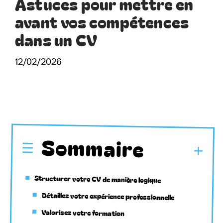
Astuces pour mettre en
avant vos compétences
dans un CV
12/02/2026
Sommaire
Structurer votre CV de manière logique
Détaillez votre expérience professionnelle
Valorisez votre formation