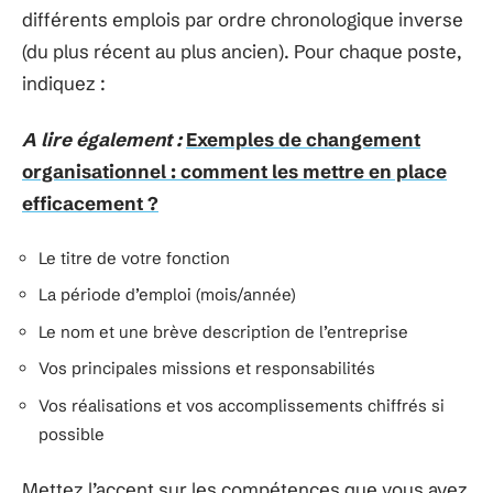
différents emplois par ordre chronologique inverse
(du plus récent au plus ancien). Pour chaque poste,
indiquez :
A lire également :
Exemples de changement
organisationnel : comment les mettre en place
efficacement ?
Le titre de votre fonction
La période d’emploi (mois/année)
Le nom et une brève description de l’entreprise
Vos principales missions et responsabilités
Vos réalisations et vos accomplissements chiffrés si
possible
Mettez l’accent sur les compétences que vous avez