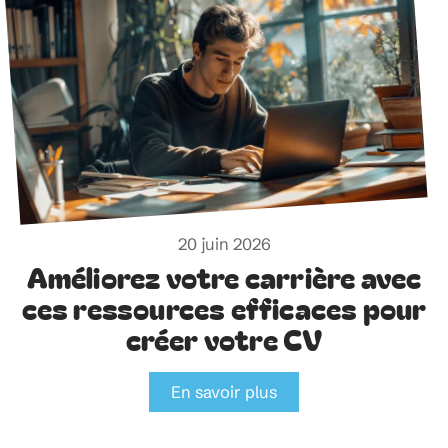
20 juin 2026
Améliorez votre carrière avec
ces ressources efficaces pour
créer votre CV
En savoir plus