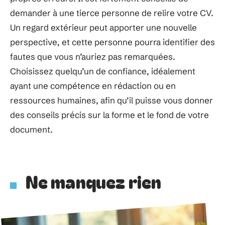
demander à une tierce personne de relire votre CV.
Un regard extérieur peut apporter une nouvelle
perspective, et cette personne pourra identifier des
fautes que vous n’auriez pas remarquées.
Choisissez quelqu’un de confiance, idéalement
ayant une compétence en rédaction ou en
ressources humaines, afin qu’il puisse vous donner
des conseils précis sur la forme et le fond de votre
document.
Ne manquez rien