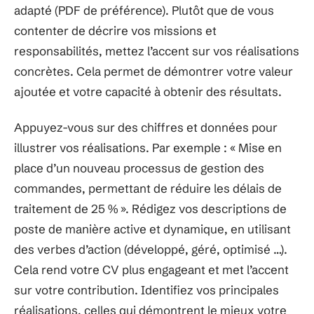
adapté (PDF de préférence). Plutôt que de vous
contenter de décrire vos missions et
responsabilités, mettez l’accent sur vos réalisations
concrètes. Cela permet de démontrer votre valeur
ajoutée et votre capacité à obtenir des résultats.
Appuyez-vous sur des chiffres et données pour
illustrer vos réalisations. Par exemple : « Mise en
place d’un nouveau processus de gestion des
commandes, permettant de réduire les délais de
traitement de 25 % ». Rédigez vos descriptions de
poste de manière active et dynamique, en utilisant
des verbes d’action (développé, géré, optimisé …).
Cela rend votre CV plus engageant et met l’accent
sur votre contribution. Identifiez vos principales
réalisations, celles qui démontrent le mieux votre