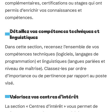
complémentaires, certifications ou stages qui ont
permis d’enrichir vos connaissances et
compétences.
Détaillez vos compétences techniques et
linguistiques
Dans cette section, recensez l’ensemble de vos
compétences techniques (logiciels, langages de
programmation) et linguistiques (langues parlées et
niveau de maîtrise). Classez-les par ordre
d’importance ou de pertinence par rapport au poste
visé.
Valorisez vos centres d’intérêt
La section « Centres d’intérêt » vous permet de