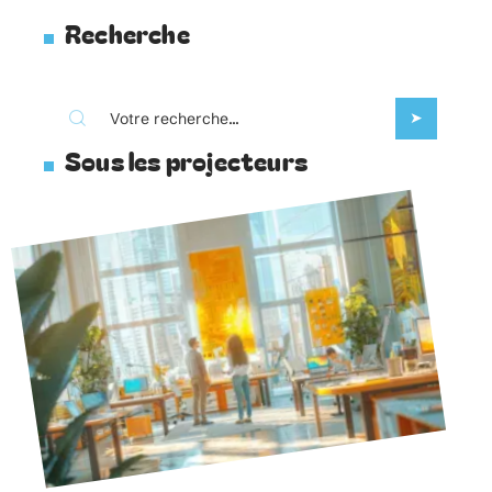
Recherche
Sous les projecteurs