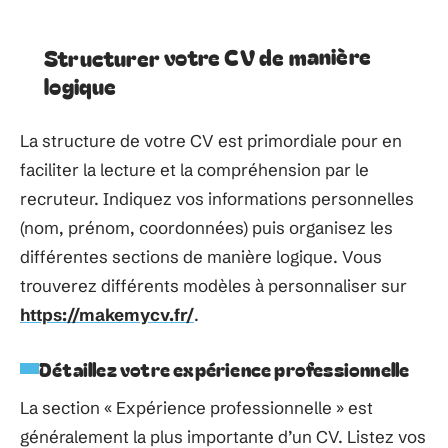
Structurer votre CV de manière
logique
La structure de votre CV est primordiale pour en
faciliter la lecture et la compréhension par le
recruteur. Indiquez vos informations personnelles
(nom, prénom, coordonnées) puis organisez les
différentes sections de manière logique. Vous
trouverez différents modèles à personnaliser sur
https://makemycv.fr/
.
Détaillez votre expérience professionnelle
La section « Expérience professionnelle » est
généralement la plus importante d’un CV. Listez vos