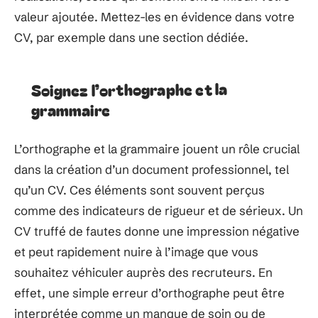
valeur ajoutée. Mettez-les en évidence dans votre
CV, par exemple dans une section dédiée.
Soignez l’orthographe et la
grammaire
L’orthographe et la grammaire jouent un rôle crucial
dans la création d’un document professionnel, tel
qu’un CV. Ces éléments sont souvent perçus
comme des indicateurs de rigueur et de sérieux. Un
CV truffé de fautes donne une impression négative
et peut rapidement nuire à l’image que vous
souhaitez véhiculer auprès des recruteurs. En
effet, une simple erreur d’orthographe peut être
interprétée comme un manque de soin ou de