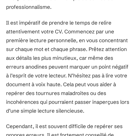
professionnalisme.
Il est impératif de prendre le temps de relire
attentivement votre CV. Commencez par une
première lecture personnelle, en vous concentrant
sur chaque mot et chaque phrase. Prêtez attention
aux détails les plus minutieux, car même des
erreurs anodines peuvent marquer un point négatif
à l’esprit de votre lecteur. N’hésitez pas à lire votre
document à voix haute. Cela peut vous aider à
repérer des tournures maladroites ou des
incohérences qui pourraient passer inaperçues lors
d’une simple lecture silencieuse.
Cependant, il est souvent difficile de repérer ses
propres erreurs. Il est fortement conseillé de