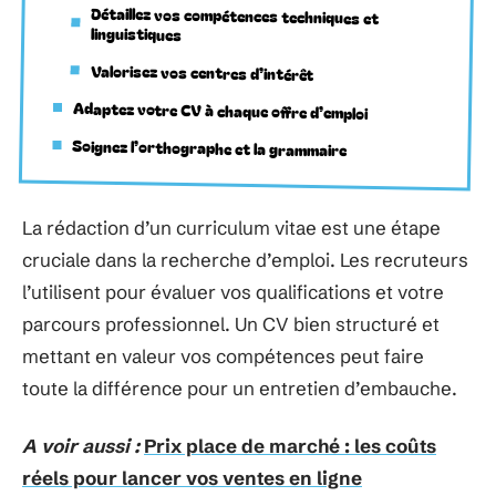
Détaillez vos compétences techniques et
linguistiques
Valorisez vos centres d’intérêt
Adaptez votre CV à chaque offre d’emploi
Soignez l’orthographe et la grammaire
La rédaction d’un curriculum vitae est une étape
cruciale dans la recherche d’emploi. Les recruteurs
l’utilisent pour évaluer vos qualifications et votre
parcours professionnel. Un CV bien structuré et
mettant en valeur vos compétences peut faire
toute la différence pour un entretien d’embauche.
A voir aussi :
Prix place de marché : les coûts
réels pour lancer vos ventes en ligne