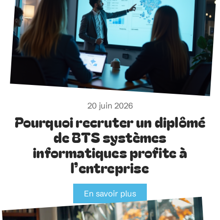
20 juin 2026
Pourquoi recruter un diplômé
de BTS systèmes
informatiques profite à
l’entreprise
En savoir plus