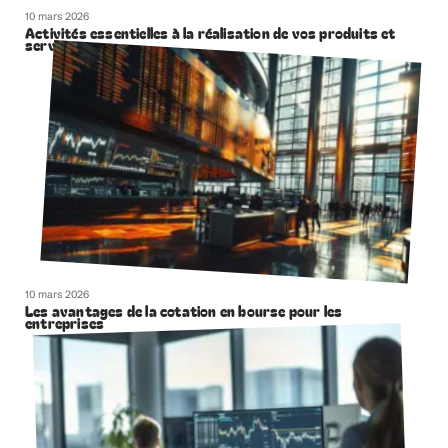
10 mars 2026
Activités essentielles à la réalisation de vos produits et
services
10 mars 2026
Les avantages de la cotation en bourse pour les
entreprises