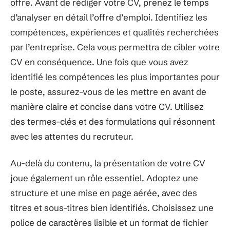
offre. Avant de rédiger votre CV, prenez le temps
d’analyser en détail l’offre d’emploi. Identifiez les
compétences, expériences et qualités recherchées
par l’entreprise. Cela vous permettra de cibler votre
CV en conséquence. Une fois que vous avez
identifié les compétences les plus importantes pour
le poste, assurez-vous de les mettre en avant de
manière claire et concise dans votre CV. Utilisez
des termes-clés et des formulations qui résonnent
avec les attentes du recruteur.
Au-delà du contenu, la présentation de votre CV
joue également un rôle essentiel. Adoptez une
structure et une mise en page aérée, avec des
titres et sous-titres bien identifiés. Choisissez une
police de caractères lisible et un format de fichier