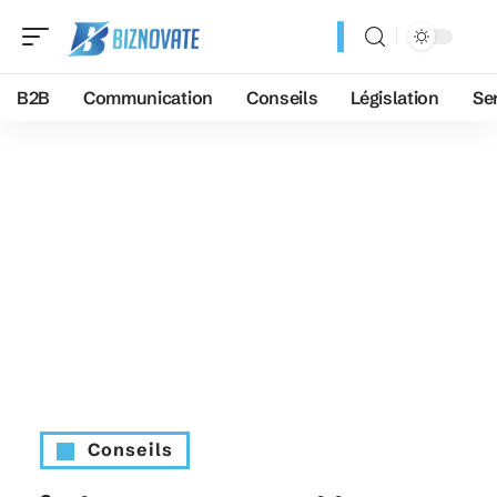
B2B
Communication
Conseils
Législation
Se
Conseils