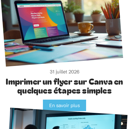
31 juillet 2026
Imprimer un flyer sur Canva en
quelques étapes simples
En savoir plus