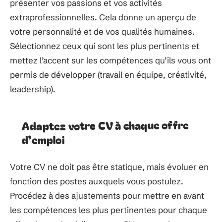
présenter vos passions et vos activités
extraprofessionnelles. Cela donne un aperçu de
votre personnalité et de vos qualités humaines.
Sélectionnez ceux qui sont les plus pertinents et
mettez l’accent sur les compétences qu’ils vous ont
permis de développer (travail en équipe, créativité,
leadership).
Adaptez votre CV à chaque offre
d’emploi
Votre CV ne doit pas être statique, mais évoluer en
fonction des postes auxquels vous postulez.
Procédez à des ajustements pour mettre en avant
les compétences les plus pertinentes pour chaque