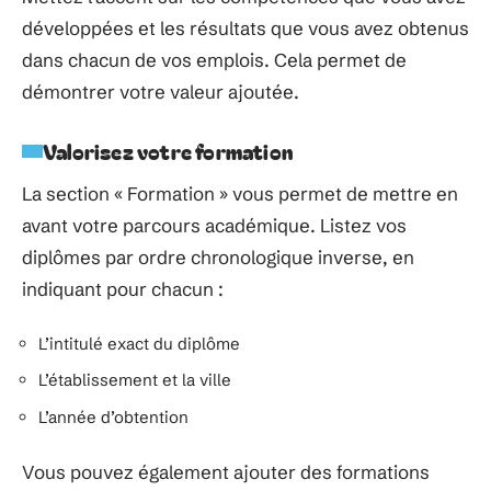
développées et les résultats que vous avez obtenus
dans chacun de vos emplois. Cela permet de
démontrer votre valeur ajoutée.
Valorisez votre formation
La section « Formation » vous permet de mettre en
avant votre parcours académique. Listez vos
diplômes par ordre chronologique inverse, en
indiquant pour chacun :
L’intitulé exact du diplôme
L’établissement et la ville
L’année d’obtention
Vous pouvez également ajouter des formations