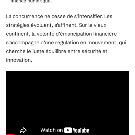
finance numérique.
La concurrence ne cesse de s’intensifier. Les
stratégies évoluent, s’affinent. Sur le vieux
continent, la volonté d’émancipation financière
s’accompagne d’une régulation en mouvement, qui
cherche le juste équilibre entre sécurité et
innovation.