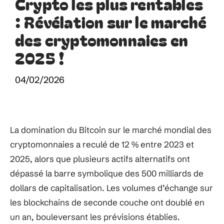
Crypto les plus rentables
: Révélation sur le marché
des cryptomonnaies en
2025 !
04/02/2026
La domination du Bitcoin sur le marché mondial des
cryptomonnaies a reculé de 12 % entre 2023 et
2025, alors que plusieurs actifs alternatifs ont
dépassé la barre symbolique des 500 milliards de
dollars de capitalisation. Les volumes d’échange sur
les blockchains de seconde couche ont doublé en
un an, bouleversant les prévisions établies.