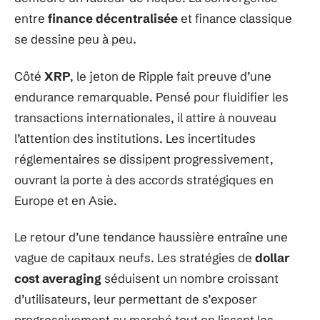
entre
finance décentralisée
et finance classique
se dessine peu à peu.
Côté
XRP
, le jeton de Ripple fait preuve d’une
endurance remarquable. Pensé pour fluidifier les
transactions internationales, il attire à nouveau
l’attention des institutions. Les incertitudes
réglementaires se dissipent progressivement,
ouvrant la porte à des accords stratégiques en
Europe et en Asie.
Le retour d’une tendance haussière entraîne une
vague de capitaux neufs. Les stratégies de
dollar
cost averaging
séduisent un nombre croissant
d’utilisateurs, leur permettant de s’exposer
progressivement au marché tout en lissant les