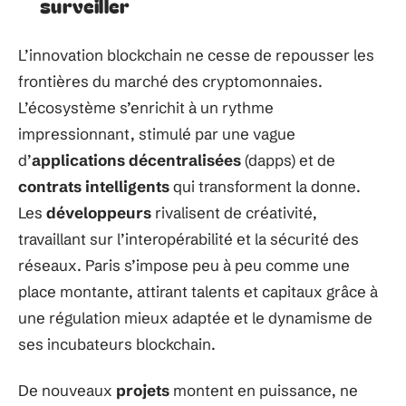
surveiller
L’innovation blockchain ne cesse de repousser les
frontières du marché des cryptomonnaies.
L’écosystème s’enrichit à un rythme
impressionnant, stimulé par une vague
d’
applications décentralisées
(dapps) et de
contrats intelligents
qui transforment la donne.
Les
développeurs
rivalisent de créativité,
travaillant sur l’interopérabilité et la sécurité des
réseaux. Paris s’impose peu à peu comme une
place montante, attirant talents et capitaux grâce à
une régulation mieux adaptée et le dynamisme de
ses incubateurs blockchain.
De nouveaux
projets
montent en puissance, ne