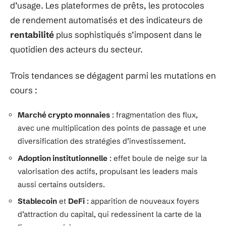
d’usage. Les plateformes de prêts, les protocoles
de rendement automatisés et des indicateurs de
rentabilité
plus sophistiqués s’imposent dans le
quotidien des acteurs du secteur.
Trois tendances se dégagent parmi les mutations en
cours :
Marché crypto monnaies
: fragmentation des flux,
avec une multiplication des points de passage et une
diversification des stratégies d’investissement.
Adoption institutionnelle
: effet boule de neige sur la
valorisation des actifs, propulsant les leaders mais
aussi certains outsiders.
Stablecoin
et
DeFi
: apparition de nouveaux foyers
d’attraction du capital, qui redessinent la carte de la