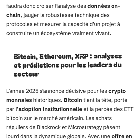
faudra donc croiser l’analyse des
données on-
chain
, jauger la robustesse technique des
protocoles et mesurer la capacité d’un projet à
construire un écosystème vraiment vivant.
Bitcoin, Ethereum, XRP : analyses
et prédictions pour les leaders du
secteur
L’année 2025 s’annonce décisive pour les
crypto
monnaies
historiques.
Bitcoin
tient la tête, porté
par l’
adoption institutionnelle
et la percée des ETF
bitcoin sur le marché américain. Les achats
réguliers de Blackrock et Microstrategy pèsent
lourd dans la dynamique globale. Avec une
offre en