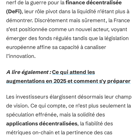
nerf de la guerre pour la
finance décentralisée
(DeFi)
, leur rôle pivot dans la liquidité n’étant plus à
démontrer. Discrètement mais sûrement, la France
s’est positionnée comme un nouvel acteur, voyant
émerger des fonds régulés tandis que la législation
européenne affine sa capacité à canaliser
l’innovation.
A lire également :
Ce qui attend les
augmentations en 2025 et comment s'y préparer
Les investisseurs élargissent désormais leur champ
de vision. Ce qui compte, ce n’est plus seulement la
spéculation effrénée, mais la solidité des
applications décentralisées
, la fiabilité des
métriques on-chain et la pertinence des cas