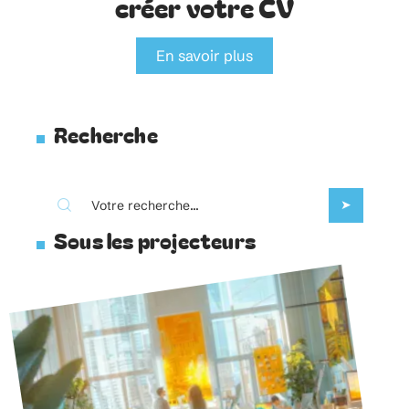
créer votre CV
En savoir plus
Recherche
Sous les projecteurs