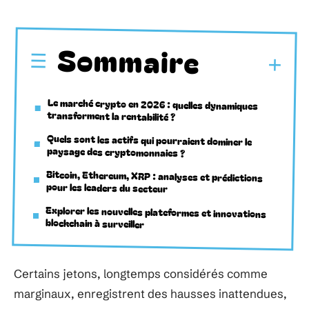
Sommaire
Le marché crypto en 2026 : quelles dynamiques
transforment la rentabilité ?
Quels sont les actifs qui pourraient dominer le
paysage des cryptomonnaies ?
Bitcoin, Ethereum, XRP : analyses et prédictions
pour les leaders du secteur
Explorer les nouvelles plateformes et innovations
blockchain à surveiller
Certains jetons, longtemps considérés comme
marginaux, enregistrent des hausses inattendues,