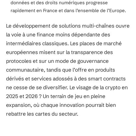
données et des droits numériques progresse
rapidement en France et dans l’ensemble de l’Europe.
Le développement de solutions multi-chaînes ouvre
la voie à une finance moins dépendante des
intermédiaires classiques. Les places de marché
européennes misent sur la transparence des
protocoles et sur un mode de gouvernance
communautaire, tandis que l’offre en produits
dérivés et services adossés à des smart contracts
ne cesse de se diversifier. Le visage de la crypto en
2025 et 2026 ? Un terrain de jeu en pleine
expansion, où chaque innovation pourrait bien
rebattre les cartes du secteur.