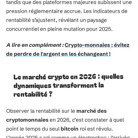
tandis que des plateformes majeures subissent une
pression réglementaire accrue. Les indicateurs de
rentabilité s’ajustent, révélant un paysage
concurrentiel en pleine mutation pour 2025.
A lire en complément :
Crypto-monnaies : évitez
de perdre de l'argent en les échangeant !
Le marché crypto en 2026 : quelles
dynamiques transforment la
rentabilité ?
Observer la rentabilité sur le
marché des
cryptomonnaies
en 2026, c’est constater à quel
point le temps du seul
bitcoin
roi est révolu.
L’année 2025 a agi comme un électrochoc : l’arrivée