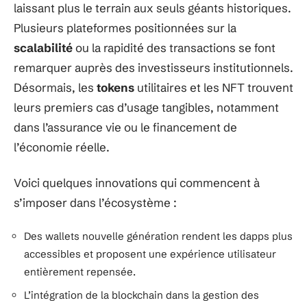
laissant plus le terrain aux seuls géants historiques.
Plusieurs plateformes positionnées sur la
scalabilité
ou la rapidité des transactions se font
remarquer auprès des investisseurs institutionnels.
Désormais, les
tokens
utilitaires et les NFT trouvent
leurs premiers cas d’usage tangibles, notamment
dans l’assurance vie ou le financement de
l’économie réelle.
Voici quelques innovations qui commencent à
s’imposer dans l’écosystème :
Des wallets nouvelle génération rendent les dapps plus
accessibles et proposent une expérience utilisateur
entièrement repensée.
L’intégration de la blockchain dans la gestion des