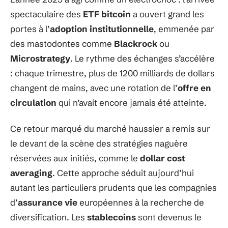
spectaculaire des
ETF bitcoin
a ouvert grand les
portes à l’
adoption institutionnelle
, emmenée par
des mastodontes comme
Blackrock
ou
Microstrategy
. Le rythme des échanges s’accélère
: chaque trimestre, plus de 1200 milliards de dollars
changent de mains, avec une rotation de l’
offre en
circulation
qui n’avait encore jamais été atteinte.
Ce retour marqué du marché haussier a remis sur
le devant de la scène des stratégies naguère
réservées aux initiés, comme le
dollar cost
averaging
. Cette approche séduit aujourd’hui
autant les particuliers prudents que les compagnies
d’
assurance vie
européennes à la recherche de
diversification. Les
stablecoins
sont devenus le