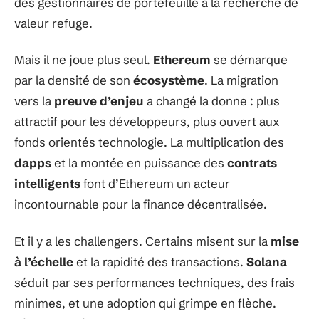
des gestionnaires de portefeuille à la recherche de
valeur refuge.
Mais il ne joue plus seul.
Ethereum
se démarque
par la densité de son
écosystème
. La migration
vers la
preuve d’enjeu
a changé la donne : plus
attractif pour les développeurs, plus ouvert aux
fonds orientés technologie. La multiplication des
dapps
et la montée en puissance des
contrats
intelligents
font d’Ethereum un acteur
incontournable pour la finance décentralisée.
Et il y a les challengers. Certains misent sur la
mise
à l’échelle
et la rapidité des transactions.
Solana
séduit par ses performances techniques, des frais
minimes, et une adoption qui grimpe en flèche.