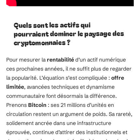
Quels sont les actifs qui
pourraient dominer le paysage des
cryptomonnaies ?
Pour mesurer la
rentabilité
d’un actif numérique
ces prochaines années, il ne suffit plus de regarder
la popularité. L’équation s’est compliquée :
offre
limitée
, avancées techniques et dynamisme
communautaire font désormais la différence.
Prenons
Bitcoin
: ses 21 millions d’unités en
circulation restent un argument de poids. Sa rareté,
solidement ancrée dans une infrastructure
éprouvée, continue d’attirer des institutionnels et