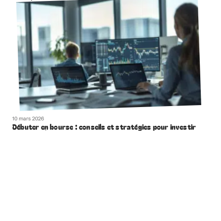
10 mars 2026
Débuter en bourse : conseils et stratégies pour investir
avec succès