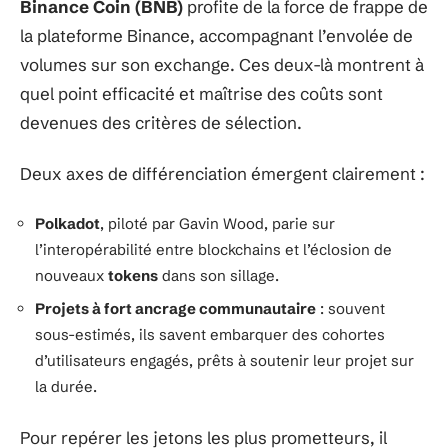
Binance Coin (BNB)
profite de la force de frappe de
la plateforme Binance, accompagnant l’envolée de
volumes sur son exchange. Ces deux-là montrent à
quel point efficacité et maîtrise des coûts sont
devenues des critères de sélection.
Deux axes de différenciation émergent clairement :
Polkadot
, piloté par Gavin Wood, parie sur
l’interopérabilité entre blockchains et l’éclosion de
nouveaux
tokens
dans son sillage.
Projets à fort ancrage communautaire
: souvent
sous-estimés, ils savent embarquer des cohortes
d’utilisateurs engagés, prêts à soutenir leur projet sur
la durée.
Pour repérer les jetons les plus prometteurs, il