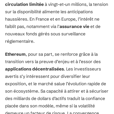
circulation limitée
à vingt-et-un millions, la tension
sur la disponibilité alimente les anticipations
haussières. En France et en Europe, l’intérêt ne
faiblit pas, notamment via l’
assurance vie
et de
nouveaux fonds gérés sous surveillance
réglementaire.
Ethereum
, pour sa part, se renforce grâce à la
transition vers la preuve d’enjeu et à l’essor des
applications décentralisées
. Les investisseurs
avertis s’y intéressent pour diversifier leur
exposition, et le marché salue l’évolution rapide de
son écosystème. Sa capacité à attirer et à sécuriser
des milliards de dollars d’actifs traduit la confiance
placée dans son modèle, même si la volatilité
demeure un facteur de risque. La convergence