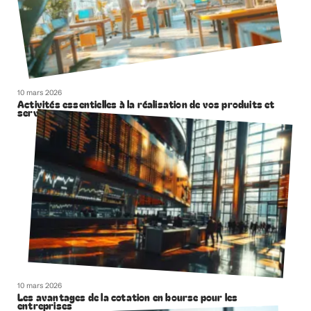
10 mars 2026
Activités essentielles à la réalisation de vos produits et
services
10 mars 2026
Les avantages de la cotation en bourse pour les
entreprises