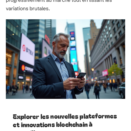
variations brutales.
Explorer les nouvelles plateformes
et innovations blockchain à