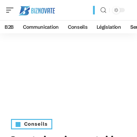
B2B
Communication
Conseils
Législation
Se
Conseils