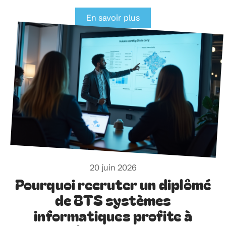
En savoir plus
20 juin 2026
Pourquoi recruter un diplômé
de BTS systèmes
informatiques profite à