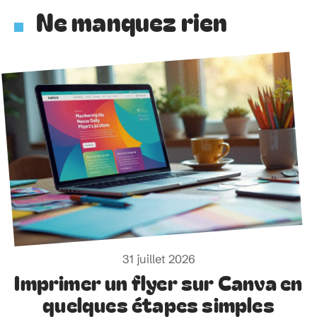
Ne manquez rien
31 juillet 2026
Imprimer un flyer sur Canva en
quelques étapes simples