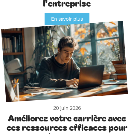
l’entreprise
En savoir plus
20 juin 2026
Améliorez votre carrière avec
ces ressources efficaces pour