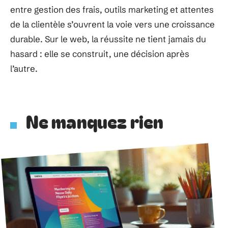
entre gestion des frais, outils marketing et attentes
de la clientèle s’ouvrent la voie vers une croissance
durable. Sur le web, la réussite ne tient jamais du
hasard : elle se construit, une décision après
l’autre.
Ne manquez rien