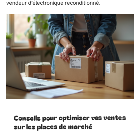
vendeur d’électronique reconditionné.
Conseils pour optimiser vos ventes
sur les places de marché