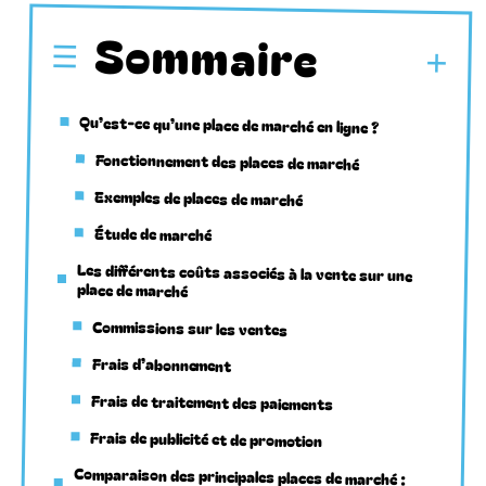
Sommaire
Qu’est-ce qu’une place de marché en ligne ?
Fonctionnement des places de marché
Exemples de places de marché
Étude de marché
Les différents coûts associés à la vente sur une
place de marché
Commissions sur les ventes
Frais d’abonnement
Frais de traitement des paiements
Frais de publicité et de promotion
Comparaison des principales places de marché :