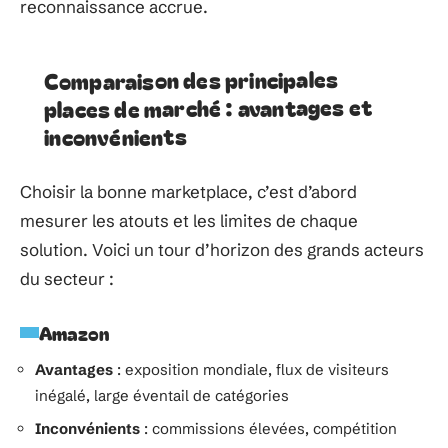
reconnaissance accrue.
Comparaison des principales
places de marché : avantages et
inconvénients
Choisir la bonne marketplace, c’est d’abord
mesurer les atouts et les limites de chaque
solution. Voici un tour d’horizon des grands acteurs
du secteur :
Amazon
Avantages
: exposition mondiale, flux de visiteurs
inégalé, large éventail de catégories
Inconvénients
: commissions élevées, compétition