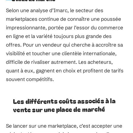
Selon une analyse d’Imarc, le secteur des
marketplaces continue de connaître une poussée
impressionnante, portée par l’essor du commerce
en ligne et la variété toujours plus grande des
offres. Pour un vendeur qui cherche à accroître sa
visibilité et toucher une clientèle internationale,
difficile de rivaliser autrement. Les acheteurs,
quant à eux, gagnent en choix et profitent de tarifs
souvent compétitifs.
Les différents coûts associés à la
vente sur une place de marché
Se lancer sur une marketplace, c’est accepter une