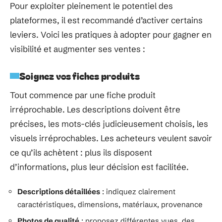
Pour exploiter pleinement le potentiel des
plateformes, il est recommandé d’activer certains
leviers. Voici les pratiques à adopter pour gagner en
visibilité et augmenter ses ventes :
Soignez vos fiches produits
Tout commence par une fiche produit
irréprochable. Les descriptions doivent être
précises, les mots-clés judicieusement choisis, les
visuels irréprochables. Les acheteurs veulent savoir
ce qu’ils achètent : plus ils disposent
d’informations, plus leur décision est facilitée.
Descriptions détaillées
: indiquez clairement
caractéristiques, dimensions, matériaux, provenance
Photos de qualité
: proposez différentes vues, des