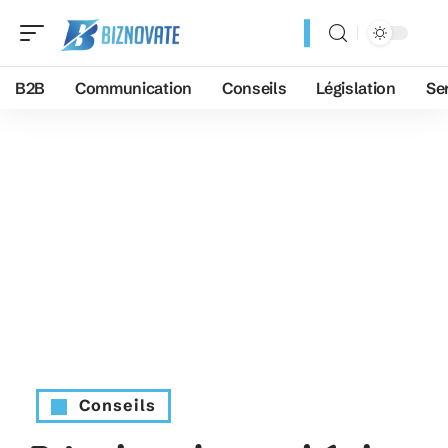
B2B
Communication
Conseils
Législation
Se
Conseils