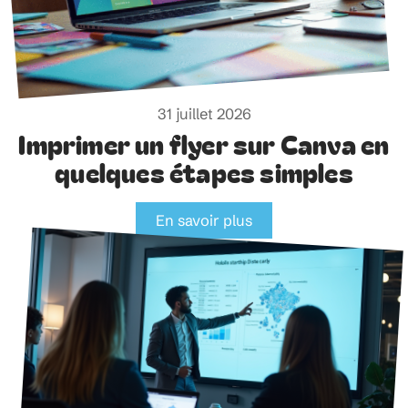
31 juillet 2026
Imprimer un flyer sur Canva en
quelques étapes simples
En savoir plus