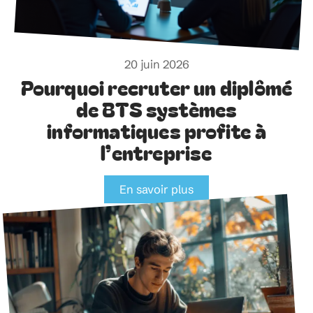
20 juin 2026
Pourquoi recruter un diplômé
de BTS systèmes
informatiques profite à
l’entreprise
En savoir plus