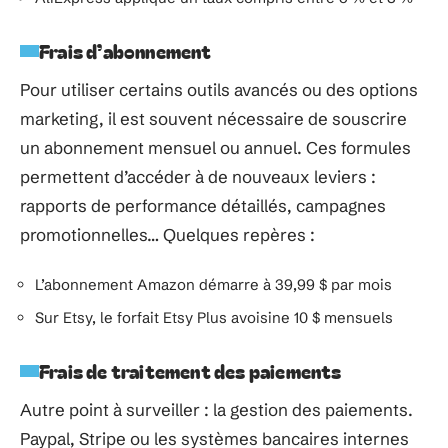
Frais d’abonnement
Pour utiliser certains outils avancés ou des options
marketing, il est souvent nécessaire de souscrire
un abonnement mensuel ou annuel. Ces formules
permettent d’accéder à de nouveaux leviers :
rapports de performance détaillés, campagnes
promotionnelles… Quelques repères :
L’abonnement Amazon démarre à 39,99 $ par mois
Sur Etsy, le forfait Etsy Plus avoisine 10 $ mensuels
Frais de traitement des paiements
Autre point à surveiller : la gestion des paiements.
Paypal, Stripe ou les systèmes bancaires internes