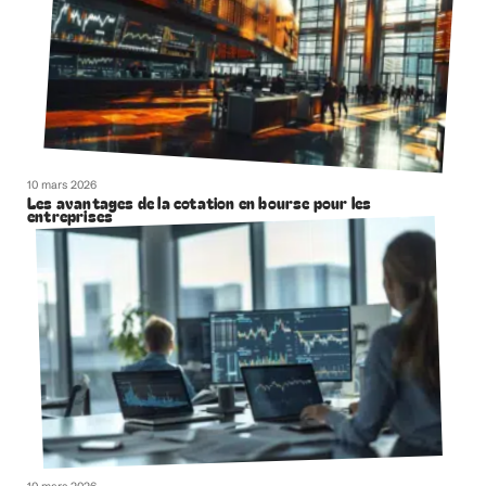
10 mars 2026
Les avantages de la cotation en bourse pour les
entreprises