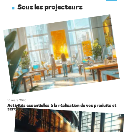
Sous les projecteurs
10 mars 2026
Activités essentielles à la réalisation de vos produits et
services