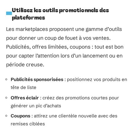
Utilisez les outils promotionnels des
plateformes
Les marketplaces proposent une gamme d’outils
pour donner un coup de fouet à vos ventes.
Publicités, offres limitées, coupons : tout est bon
pour capter l’attention lors d’un lancement ou en
période creuse.
Publicités sponsorisées
: positionnez vos produits en
tête de liste
Offres éclair
: créez des promotions courtes pour
générer un pic d’achats
Coupons
: attirez une clientèle nouvelle avec des
remises ciblées