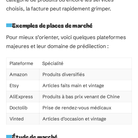
choisis, la facture peut rapidement grimper.
Exemples de places de marché
Pour mieux s’orienter, voici quelques plateformes
majeures et leur domaine de prédilection :
Plateforme
Spécialité
Amazon
Produits diversifiés
Etsy
Articles faits main et vintage
AliExpress
Produits à bas prix venant de Chine
Doctolib
Prise de rendez-vous médicaux
Vinted
Articles d’occasion et vintage
Étude de marché