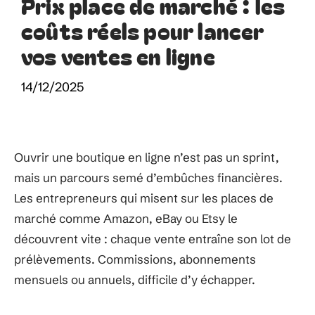
Prix place de marché : les
coûts réels pour lancer
vos ventes en ligne
14/12/2025
Ouvrir une boutique en ligne n’est pas un sprint,
mais un parcours semé d’embûches financières.
Les entrepreneurs qui misent sur les places de
marché comme Amazon, eBay ou Etsy le
découvrent vite : chaque vente entraîne son lot de
prélèvements. Commissions, abonnements
mensuels ou annuels, difficile d’y échapper.