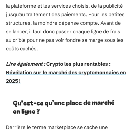
la plateforme et les services choisis, de la publicité
jusqu’au traitement des paiements. Pour les petites
structures, la moindre dépense compte. Avant de
se lancer, il faut donc passer chaque ligne de frais
au crible pour ne pas voir fondre sa marge sous les
coûts cachés.
Lire également :
Crypto les plus rentables :
Révélation sur le marché des cryptomonnaies en
2025 !
Qu’est-ce qu’une place de marché
en ligne ?
Derrière le terme marketplace se cache une