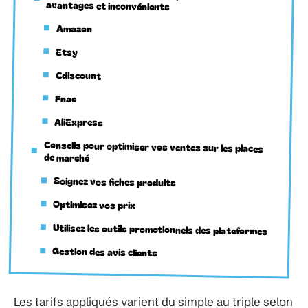
avantages et inconvénients
Amazon
Etsy
Cdiscount
Fnac
AliExpress
Conseils pour optimiser vos ventes sur les places
de marché
Soignez vos fiches produits
Optimisez vos prix
Utilisez les outils promotionnels des plateformes
Gestion des avis clients
Les tarifs appliqués varient du simple au triple selon