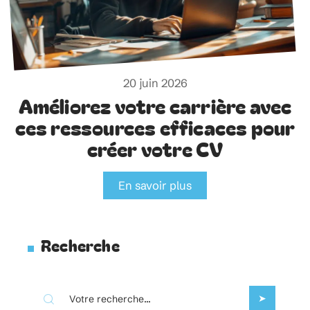
20 juin 2026
Améliorez votre carrière avec
ces ressources efficaces pour
créer votre CV
En savoir plus
Recherche