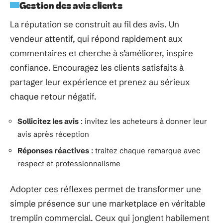
Gestion des avis clients
La réputation se construit au fil des avis. Un
vendeur attentif, qui répond rapidement aux
commentaires et cherche à s’améliorer, inspire
confiance. Encouragez les clients satisfaits à
partager leur expérience et prenez au sérieux
chaque retour négatif.
Sollicitez les avis
: invitez les acheteurs à donner leur
avis après réception
Réponses réactives
: traitez chaque remarque avec
respect et professionnalisme
Adopter ces réflexes permet de transformer une
simple présence sur une marketplace en véritable
tremplin commercial. Ceux qui jonglent habilement