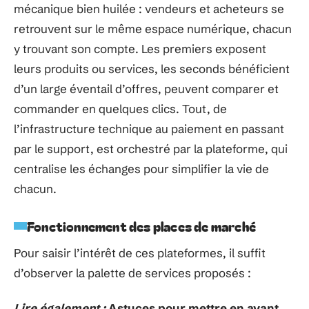
mécanique bien huilée : vendeurs et acheteurs se
retrouvent sur le même espace numérique, chacun
y trouvant son compte. Les premiers exposent
leurs produits ou services, les seconds bénéficient
d’un large éventail d’offres, peuvent comparer et
commander en quelques clics. Tout, de
l’infrastructure technique au paiement en passant
par le support, est orchestré par la plateforme, qui
centralise les échanges pour simplifier la vie de
chacun.
Fonctionnement des places de marché
Pour saisir l’intérêt de ces plateformes, il suffit
d’observer la palette de services proposés :
Lire également :
Astuces pour mettre en avant