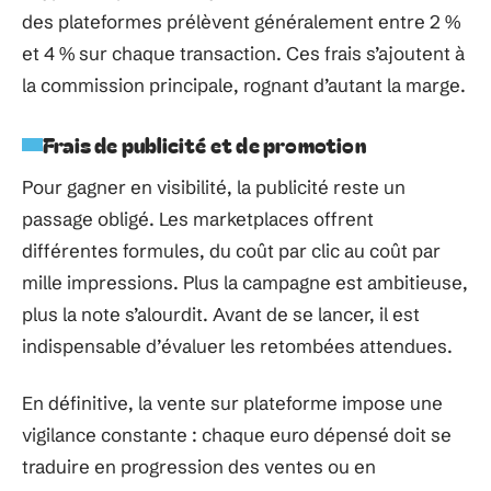
des plateformes prélèvent généralement entre 2 %
et 4 % sur chaque transaction. Ces frais s’ajoutent à
la commission principale, rognant d’autant la marge.
Frais de publicité et de promotion
Pour gagner en visibilité, la publicité reste un
passage obligé. Les marketplaces offrent
différentes formules, du coût par clic au coût par
mille impressions. Plus la campagne est ambitieuse,
plus la note s’alourdit. Avant de se lancer, il est
indispensable d’évaluer les retombées attendues.
En définitive, la vente sur plateforme impose une
vigilance constante : chaque euro dépensé doit se
traduire en progression des ventes ou en