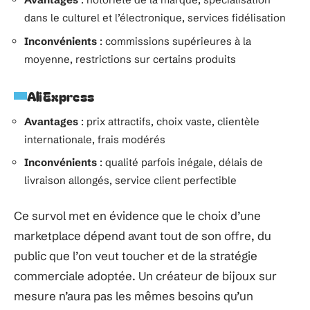
dans le culturel et l’électronique, services fidélisation
Inconvénients
: commissions supérieures à la
moyenne, restrictions sur certains produits
AliExpress
Avantages
: prix attractifs, choix vaste, clientèle
internationale, frais modérés
Inconvénients
: qualité parfois inégale, délais de
livraison allongés, service client perfectible
Ce survol met en évidence que le choix d’une
marketplace dépend avant tout de son offre, du
public que l’on veut toucher et de la stratégie
commerciale adoptée. Un créateur de bijoux sur
mesure n’aura pas les mêmes besoins qu’un