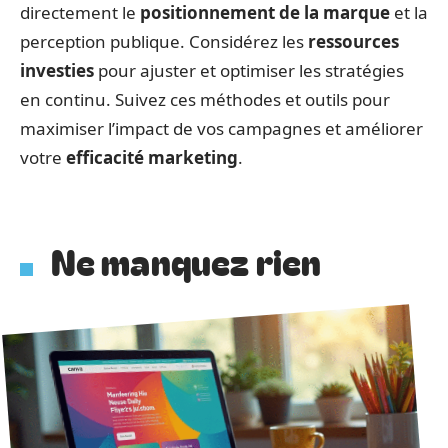
directement le
positionnement de la marque
et la
perception publique. Considérez les
ressources
investies
pour ajuster et optimiser les stratégies
en continu. Suivez ces méthodes et outils pour
maximiser l’impact de vos campagnes et améliorer
votre
efficacité marketing
.
Ne manquez rien