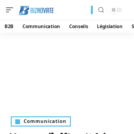
B2B
Communication
Conseils
Législation
S
Communication