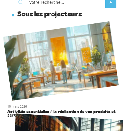
Sous les projecteurs
10 mars 2026
Activités essentielles à la réalisation de vos produits et
services