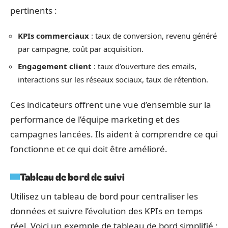
pertinents :
KPIs commerciaux
: taux de conversion, revenu généré
par campagne, coût par acquisition.
Engagement client
: taux d’ouverture des emails,
interactions sur les réseaux sociaux, taux de rétention.
Ces indicateurs offrent une vue d’ensemble sur la
performance de l’équipe marketing et des
campagnes lancées. Ils aident à comprendre ce qui
fonctionne et ce qui doit être amélioré.
Tableau de bord de suivi
Utilisez un tableau de bord pour centraliser les
données et suivre l’évolution des KPIs en temps
réel. Voici un exemple de tableau de bord simplifié :