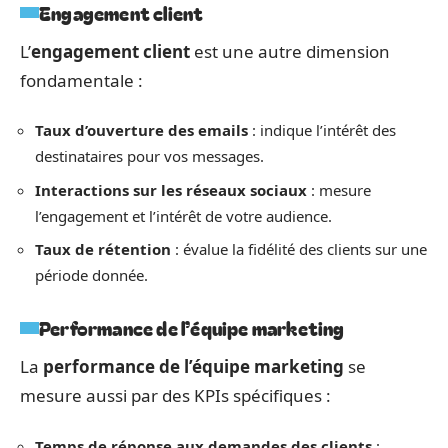
Engagement client
L’
engagement client
est une autre dimension
fondamentale :
Taux d’ouverture des emails
: indique l’intérêt des
destinataires pour vos messages.
Interactions sur les réseaux sociaux
: mesure
l’engagement et l’intérêt de votre audience.
Taux de rétention
: évalue la fidélité des clients sur une
période donnée.
Performance de l’équipe marketing
La
performance de l’équipe marketing
se
mesure aussi par des KPIs spécifiques :
Temps de réponse aux demandes des clients
: