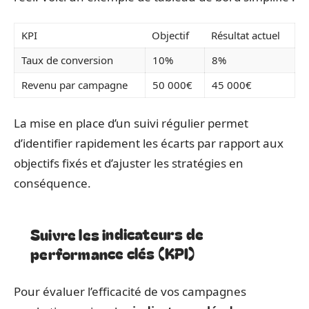
KPI
Objectif
Résultat actuel
Taux de conversion
10%
8%
Revenu par campagne
50 000€
45 000€
La mise en place d’un suivi régulier permet
d’identifier rapidement les écarts par rapport aux
objectifs fixés et d’ajuster les stratégies en
conséquence.
Suivre les indicateurs de
performance clés (KPI)
Pour évaluer l’efficacité de vos campagnes