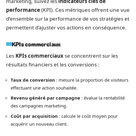
marketing, suivez les
indicateurs clés de
performance
(KPI). Ces métriques offrent une vue
d’ensemble sur la performance de vos stratégies et
permettent d’ajuster vos actions en conséquence.
KPIs commerciaux
Les
KPIs commerciaux
se concentrent sur les
résultats financiers et les conversions :
Taux de conversion
: mesure la proportion de visiteurs
effectuant une action souhaitée.
Revenu généré par campagne
: évalue la rentabilité
des campagnes marketing.
Coût par acquisition
: calcule le coût moyen pour
acquérir un nouveau client.