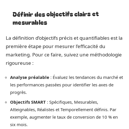
Définir des objectifs clairs et
mesurables
La définition d’objectifs précis et quantifiables est la
première étape pour mesurer l’efficacité du
marketing. Pour ce faire, suivez une méthodologie
rigoureuse :
Analyse préalable
: Évaluez les tendances du marché et
les performances passées pour identifier les axes de
progrès.
Objectifs SMART
: Spécifiques, Mesurables,
Atteignables, Réalistes et Temporellement définis. Par
exemple, augmenter le taux de conversion de 10 % en
six mois.