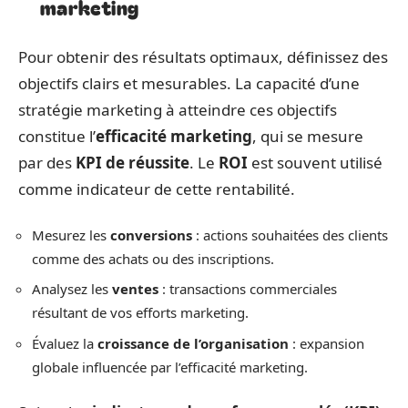
marketing
Pour obtenir des résultats optimaux, définissez des
objectifs clairs et mesurables. La capacité d’une
stratégie marketing à atteindre ces objectifs
constitue l’
efficacité marketing
, qui se mesure
par des
KPI de réussite
. Le
ROI
est souvent utilisé
comme indicateur de cette rentabilité.
Mesurez les
conversions
: actions souhaitées des clients
comme des achats ou des inscriptions.
Analysez les
ventes
: transactions commerciales
résultant de vos efforts marketing.
Évaluez la
croissance de l’organisation
: expansion
globale influencée par l’efficacité marketing.