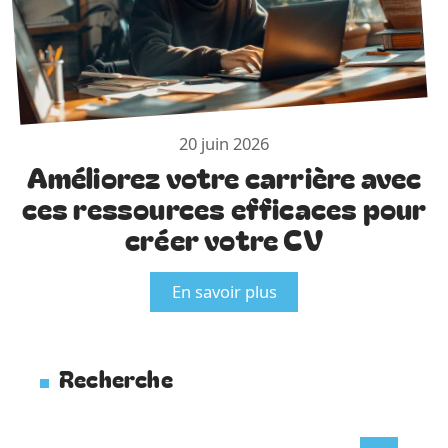
20 juin 2026
Améliorez votre carrière avec
ces ressources efficaces pour
créer votre CV
En savoir plus
Recherche