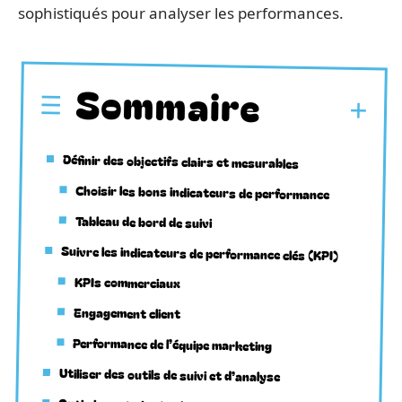
sophistiqués pour analyser les performances.
Sommaire
Définir des objectifs clairs et mesurables
Choisir les bons indicateurs de performance
Tableau de bord de suivi
Suivre les indicateurs de performance clés (KPI)
KPIs commerciaux
Engagement client
Performance de l’équipe marketing
Utiliser des outils de suivi et d’analyse