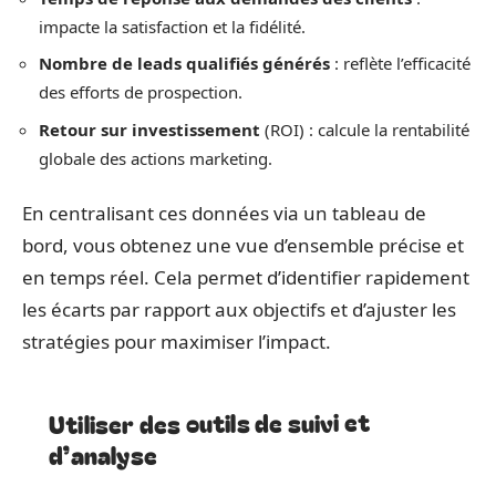
impacte la satisfaction et la fidélité.
Nombre de leads qualifiés générés
: reflète l’efficacité
des efforts de prospection.
Retour sur investissement
(ROI) : calcule la rentabilité
globale des actions marketing.
En centralisant ces données via un tableau de
bord, vous obtenez une vue d’ensemble précise et
en temps réel. Cela permet d’identifier rapidement
les écarts par rapport aux objectifs et d’ajuster les
stratégies pour maximiser l’impact.
Utiliser des outils de suivi et
d’analyse