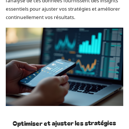
l’analyse de ces données fournissent des insights
essentiels pour ajuster vos stratégies et améliorer
continuellement vos résultats.
Optimiser et ajuster les stratégies