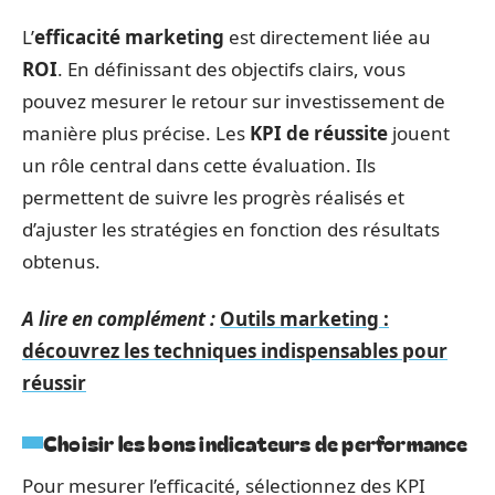
L’
efficacité marketing
est directement liée au
ROI
. En définissant des objectifs clairs, vous
pouvez mesurer le retour sur investissement de
manière plus précise. Les
KPI de réussite
jouent
un rôle central dans cette évaluation. Ils
permettent de suivre les progrès réalisés et
d’ajuster les stratégies en fonction des résultats
obtenus.
A lire en complément :
Outils marketing :
découvrez les techniques indispensables pour
réussir
Choisir les bons indicateurs de performance
Pour mesurer l’efficacité, sélectionnez des KPI