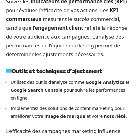
Suivez les
indicateurs de performance clés (KPI)
pour évaluer l’efficacité de vos actions. Les
KPI
commerciaux
mesurent le succès commercial,
tandis que l’
engagement client
reflète la réponse
de votre audience aux campagnes. L’analyse des
performances de l’équipe marketing permet de
déterminer les ajustements nécessaires.
Outils et techniques d’ajustement
Utilisez des outils d’analyse comme
Google Analytics
et
Google Search Console
pour suivre les performances
en ligne.
Implémentez des solutions de content marketing pour
améliorer votre
image de marque
et votre
notoriété
.
L’efficacité des campagnes marketing influence