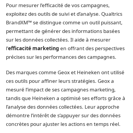
Pour mesurer l’efficacité de vos campagnes,
exploitez des outils de suivi et d’analyse. Qualtrics
BrandXM™ se distingue comme un outil puissant,
permettant de générer des informations basées
sur les données collectées. Il aide à mesurer
l’
efficacité marketing
en offrant des perspectives
précises sur les performances des campagnes.
Des marques comme Geox et Heineken ont utilisé
ces outils pour affiner leurs stratégies. Geox a
mesuré l’impact de ses campagnes marketing,
tandis que Heineken a optimisé ses efforts grâce à
l’analyse des données collectées. Leur approche
démontre l’intérêt de s’appuyer sur des données
concrètes pour ajuster les actions en temps réel.