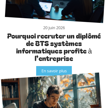
20 juin 2026
Pourquoi recruter un diplômé
de BTS systèmes
informatiques profite à
l’entreprise
En savoir plus