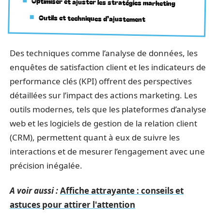
Optimiser et ajuster les stratégies marketing
Outils et techniques d’ajustement
Des techniques comme l’analyse de données, les
enquêtes de satisfaction client et les indicateurs de
performance clés (KPI) offrent des perspectives
détaillées sur l’impact des actions marketing. Les
outils modernes, tels que les plateformes d’analyse
web et les logiciels de gestion de la relation client
(CRM), permettent quant à eux de suivre les
interactions et de mesurer l’engagement avec une
précision inégalée.
A voir aussi :
Affiche attrayante : conseils et
astuces pour attirer l'attention