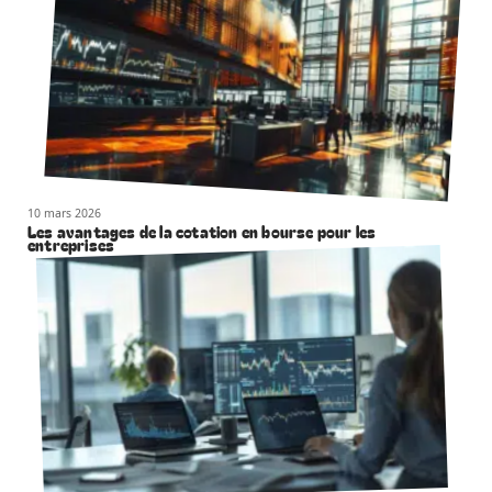
10 mars 2026
Les avantages de la cotation en bourse pour les
entreprises