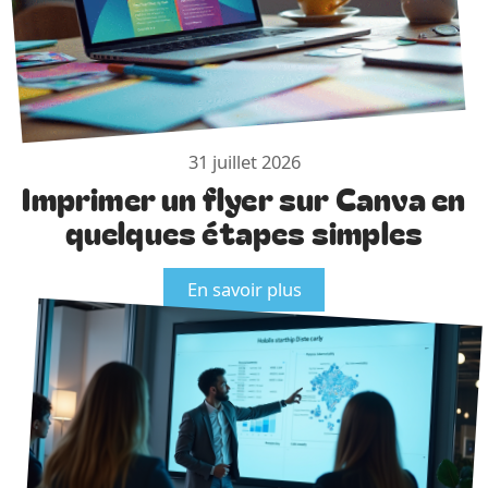
31 juillet 2026
Imprimer un flyer sur Canva en
quelques étapes simples
En savoir plus