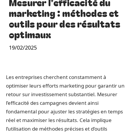
Mesurer l’efficacité du
marketing : méthodes et
outils pour des résultats
optimaux
19/02/2025
Les entreprises cherchent constamment à
optimiser leurs efforts marketing pour garantir un
retour sur investissement substantiel. Mesurer
l’efficacité des campagnes devient ainsi
fondamental pour ajuster les stratégies en temps
réel et maximiser les résultats. Cela implique
l’utilisation de méthodes précises et d’outils