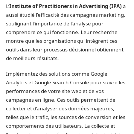
L’
Institute of Practitioners in Advertising (IPA)
a
aussi étudié l’efficacité des campagnes marketing,
soulignant l’importance de l’analyse pour
comprendre ce qui fonctionne. Leur recherche
montre que les organisations qui intègrent ces
outils dans leur processus décisionnel obtiennent
de meilleurs résultats.
Implémentez des solutions comme Google
Analytics et Google Search Console pour suivre les
performances de votre site web et de vos
campagnes en ligne. Ces outils permettent de
collecter et d’analyser des données majeures,
telles que le trafic, les sources de conversion et les
comportements des utilisateurs. La collecte et