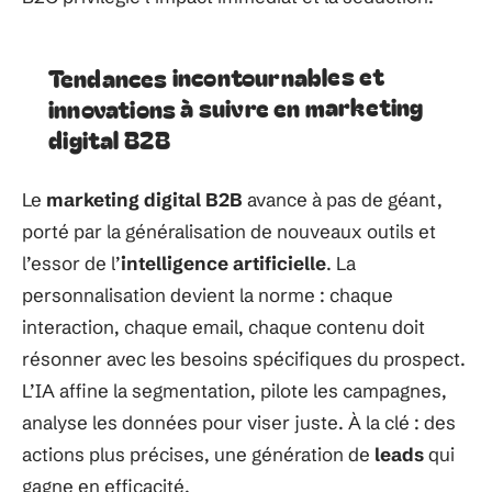
Tendances incontournables et
innovations à suivre en marketing
digital B2B
Le
marketing digital B2B
avance à pas de géant,
porté par la généralisation de nouveaux outils et
l’essor de l’
intelligence artificielle
. La
personnalisation devient la norme : chaque
interaction, chaque email, chaque contenu doit
résonner avec les besoins spécifiques du prospect.
L’IA affine la segmentation, pilote les campagnes,
analyse les données pour viser juste. À la clé : des
actions plus précises, une génération de
leads
qui
gagne en efficacité.