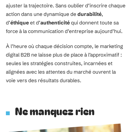
ajuster la trajectoire. Sans oublier d’inscrire chaque
action dans une dynamique de
durabilité
,
d’
éthique
et d’
authenticité
qui donnent toute sa
force à la communication d’entreprise aujourd’hui.
À l’heure où chaque décision compte, le marketing
digital B2B ne laisse plus de place à l’approximatif :
seules les stratégies construites, incarnées et
alignées avec les attentes du marché ouvrent la
voie vers des résultats durables.
Ne manquez rien