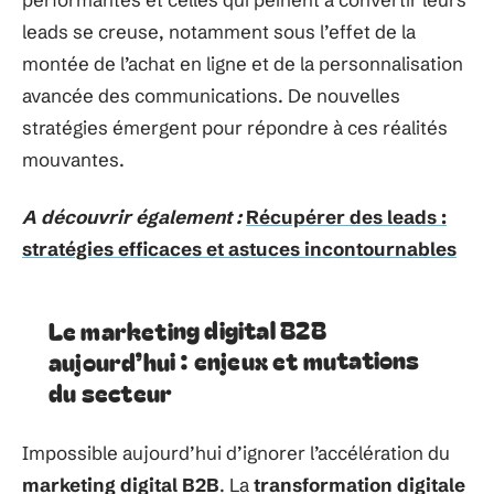
leads se creuse, notamment sous l’effet de la
montée de l’achat en ligne et de la personnalisation
avancée des communications. De nouvelles
stratégies émergent pour répondre à ces réalités
mouvantes.
A découvrir également :
Récupérer des leads :
stratégies efficaces et astuces incontournables
Le marketing digital B2B
aujourd’hui : enjeux et mutations
du secteur
Impossible aujourd’hui d’ignorer l’accélération du
marketing digital B2B
. La
transformation digitale