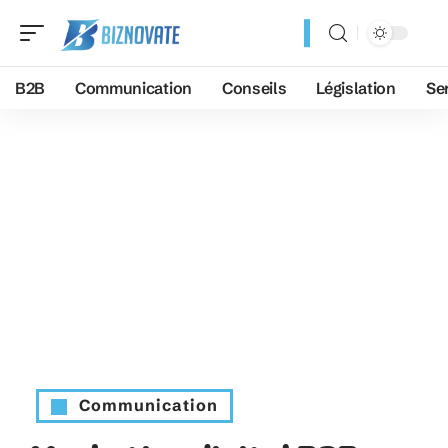
B2B
Communication
Conseils
Législation
Se
Communication