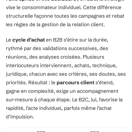
vise le consommateur individuel. Cette différence
structurelle façonne toutes les campagnes et rebat
les règles de la gestion de la relation client.
Le
cycle d’achat
en B2B s’étire sur la durée,
rythmé par des validations successives, des
réunions, des analyses croisées. Plusieurs
interlocuteurs interviennent, achats, technique,
juridique, chacun avec ses critères, ses doutes, ses
priorités. Résultat : le
parcours client
s’étend,
gagne en complexité, exige un accompagnement
sur-mesure à chaque étape. Le B2C, lui, favorise la
rapidité, l’acte individuel, parfois même l’achat
d’impulsion.