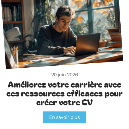
20 juin 2026
Améliorez votre carrière avec
ces ressources efficaces pour
créer votre CV
En savoir plus