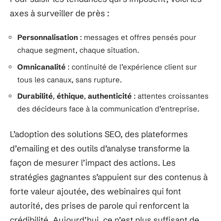
axes à surveiller de près :
Personnalisation
: messages et offres pensés pour
chaque segment, chaque situation.
Omnicanalité
: continuité de l’expérience client sur
tous les canaux, sans rupture.
Durabilité
,
éthique
,
authenticité
: attentes croissantes
des décideurs face à la communication d’entreprise.
L’adoption des solutions SEO, des plateformes
d’emailing et des outils d’analyse transforme la
façon de mesurer l’impact des actions. Les
stratégies gagnantes s’appuient sur des contenus à
forte valeur ajoutée, des webinaires qui font
autorité, des prises de parole qui renforcent la
crédibilité. Aujourd’hui, ce n’est plus suffisant de