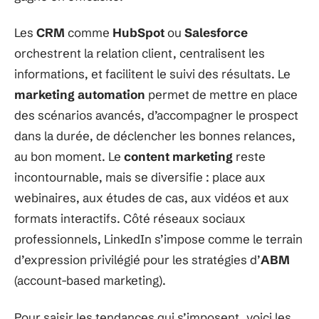
Les
CRM
comme
HubSpot
ou
Salesforce
orchestrent la relation client, centralisent les
informations, et facilitent le suivi des résultats. Le
marketing automation
permet de mettre en place
des scénarios avancés, d’accompagner le prospect
dans la durée, de déclencher les bonnes relances,
au bon moment. Le
content marketing
reste
incontournable, mais se diversifie : place aux
webinaires, aux études de cas, aux vidéos et aux
formats interactifs. Côté réseaux sociaux
professionnels, LinkedIn s’impose comme le terrain
d’expression privilégié pour les stratégies d’
ABM
(account-based marketing).
Pour saisir les tendances qui s’imposent, voici les