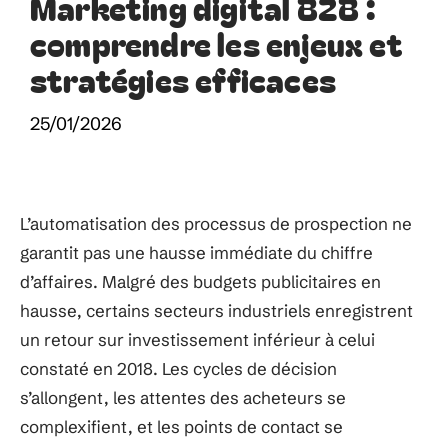
Marketing digital B2B :
comprendre les enjeux et
stratégies efficaces
25/01/2026
L’automatisation des processus de prospection ne
garantit pas une hausse immédiate du chiffre
d’affaires. Malgré des budgets publicitaires en
hausse, certains secteurs industriels enregistrent
un retour sur investissement inférieur à celui
constaté en 2018. Les cycles de décision
s’allongent, les attentes des acheteurs se
complexifient, et les points de contact se