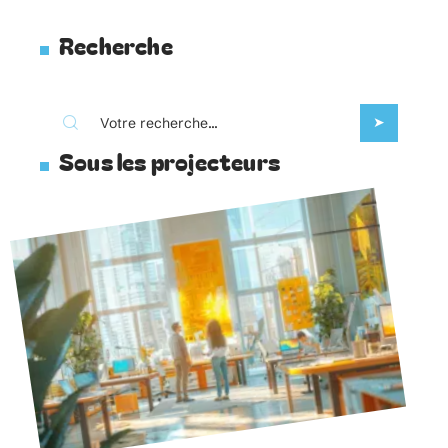
Recherche
Sous les projecteurs