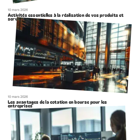
10 mars 2026
Activités essentielles à la réalisation de vos produits et
services
10 mars 2026
Les avantages de la cotation en bourse pour les
entreprises