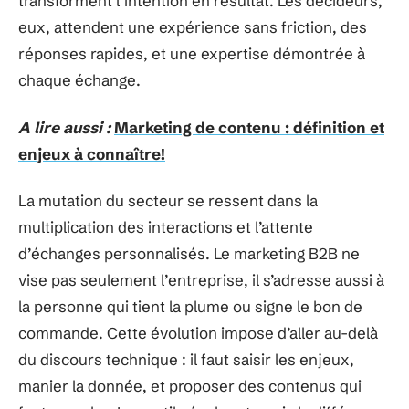
transforment l’intention en résultat. Les décideurs,
eux, attendent une expérience sans friction, des
réponses rapides, et une expertise démontrée à
chaque échange.
A lire aussi :
Marketing de contenu : définition et
enjeux à connaître!
La mutation du secteur se ressent dans la
multiplication des interactions et l’attente
d’échanges personnalisés. Le marketing B2B ne
vise pas seulement l’entreprise, il s’adresse aussi à
la personne qui tient la plume ou signe le bon de
commande. Cette évolution impose d’aller au-delà
du discours technique : il faut saisir les enjeux,
manier la donnée, et proposer des contenus qui