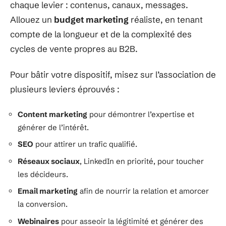
chaque levier : contenus, canaux, messages.
Allouez un
budget marketing
réaliste, en tenant
compte de la longueur et de la complexité des
cycles de vente propres au B2B.
Pour bâtir votre dispositif, misez sur l’association de
plusieurs leviers éprouvés :
Content marketing
pour démontrer l’expertise et
générer de l’intérêt.
SEO
pour attirer un trafic qualifié.
Réseaux sociaux
, LinkedIn en priorité, pour toucher
les décideurs.
Email marketing
afin de nourrir la relation et amorcer
la conversion.
Webinaires
pour asseoir la légitimité et générer des