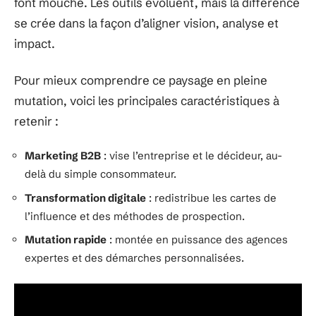
font mouche. Les outils évoluent, mais la différence
se crée dans la façon d’aligner vision, analyse et
impact.
Pour mieux comprendre ce paysage en pleine
mutation, voici les principales caractéristiques à
retenir :
Marketing B2B
: vise l’entreprise et le décideur, au-
delà du simple consommateur.
Transformation digitale
: redistribue les cartes de
l’influence et des méthodes de prospection.
Mutation rapide
: montée en puissance des agences
expertes et des démarches personnalisées.