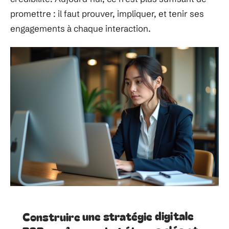
promettre : il faut prouver, impliquer, et tenir ses
engagements à chaque interaction.
Construire une stratégie digitale