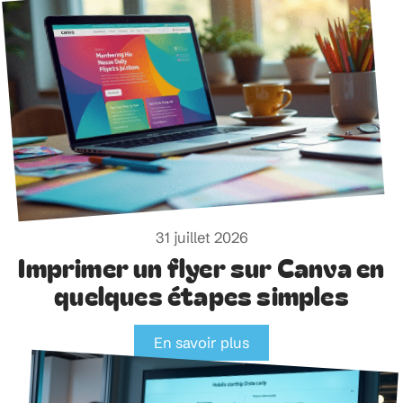
31 juillet 2026
Imprimer un flyer sur Canva en
quelques étapes simples
En savoir plus