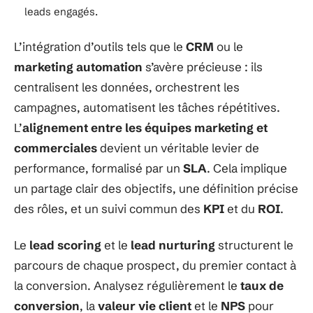
leads engagés.
L’intégration d’outils tels que le
CRM
ou le
marketing automation
s’avère précieuse : ils
centralisent les données, orchestrent les
campagnes, automatisent les tâches répétitives.
L’
alignement entre les équipes marketing et
commerciales
devient un véritable levier de
performance, formalisé par un
SLA
. Cela implique
un partage clair des objectifs, une définition précise
des rôles, et un suivi commun des
KPI
et du
ROI
.
Le
lead scoring
et le
lead nurturing
structurent le
parcours de chaque prospect, du premier contact à
la conversion. Analysez régulièrement le
taux de
conversion
, la
valeur vie client
et le
NPS
pour