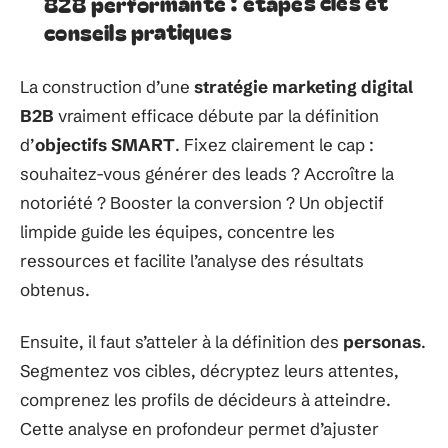
B2B performante : étapes clés et
conseils pratiques
La construction d’une
stratégie marketing digital
B2B
vraiment efficace débute par la définition
d’
objectifs SMART
. Fixez clairement le cap :
souhaitez-vous générer des leads ? Accroître la
notoriété ? Booster la conversion ? Un objectif
limpide guide les équipes, concentre les
ressources et facilite l’analyse des résultats
obtenus.
Ensuite, il faut s’atteler à la définition des
personas
.
Segmentez vos cibles, décryptez leurs attentes,
comprenez les profils de décideurs à atteindre.
Cette analyse en profondeur permet d’ajuster