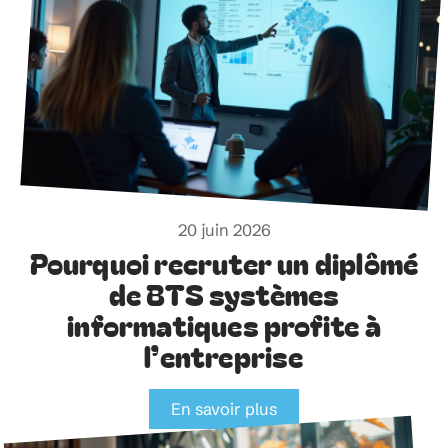
20 juin 2026
Pourquoi recruter un diplômé
de BTS systèmes
informatiques profite à
l’entreprise
En savoir plus