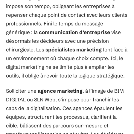
impose son tempo, obligeant les entreprises à
repenser chaque point de contact avec leurs clients
professionnels. Fini le temps du message
générique : la
communication d’entreprise
vise
désormais les décideurs avec une précision
chirurgicale. Les
spécialistes marketing
font face à
un environnement où chaque choix compte. Ici, le
digital marketing ne se limite plus à empiler les
outils, il oblige à revoir toute la logique stratégique.
Solliciter une
agence marketing
, à l’image de BIM
DIGITAL ou SLN Web, s’impose pour franchir les
caps de la digitalisation. Ces agences épaulent les
équipes, structurent les processus, clarifient la
cible, bâtissent des parcours sur-mesure et