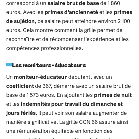
correspond à un
salaire brut de base
de 1 860
euros. Avec les
primes d’ancienneté
et les
primes
de sujétion
, ce salaire peut atteindre environ 2 100
euros. Cela montre comment la grille permet de
reconnaître et de récompenser l’expérience et les
compétences professionnelles.
Les moniteurs-éducateurs
Un
moniteur-éducateur
débutant, avec un
coefficient
de 367, démarre avec un salaire brut de
base de 1 573 euros. En ajoutant les
primes de nuit
et les
indemnités pour travail du dimanche et
jours fériés
, il peut voir son salaire augmenter de
manière significative. La grille CCN 66 assure ainsi
une rémunération équitable en fonction des