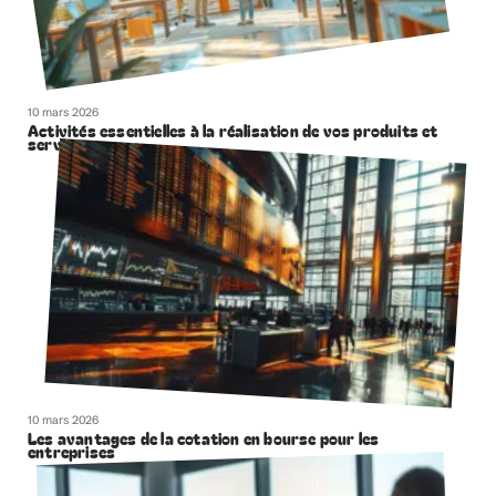
10 mars 2026
Activités essentielles à la réalisation de vos produits et
services
10 mars 2026
Les avantages de la cotation en bourse pour les
entreprises