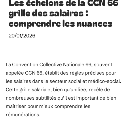
Les échelons de la CCN 66
grille des salaires :
comprendre les nuances
20/01/2026
La Convention Collective Nationale 66, souvent
appelée CCN 66, établit des règles précises pour
les salaires dans le secteur social et médico-social.
Cette grille salariale, bien qu’unifiée, recèle de
nombreuses subtilités qu’il est important de bien
maîtriser pour mieux comprendre les
rémunérations.