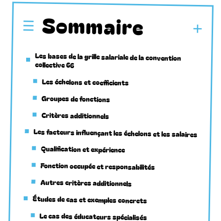
Sommaire
Les bases de la grille salariale de la convention
collective 66
Les échelons et coefficients
Groupes de fonctions
Critères additionnels
Les facteurs influençant les échelons et les salaires
Qualification et expérience
Fonction occupée et responsabilités
Autres critères additionnels
Études de cas et exemples concrets
Le cas des éducateurs spécialisés