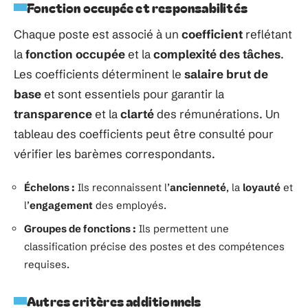
Fonction occupée et responsabilités
Chaque poste est associé à un
coefficient
reflétant
la
fonction occupée
et la
complexité des tâches
.
Les coefficients déterminent le
salaire brut de
base
et sont essentiels pour garantir la
transparence
et la
clarté
des rémunérations. Un
tableau des coefficients peut être consulté pour
vérifier les barèmes correspondants.
Échelons :
Ils reconnaissent l’
ancienneté
, la
loyauté
et
l’
engagement
des employés.
Groupes de fonctions :
Ils permettent une
classification précise des postes et des compétences
requises.
Autres critères additionnels