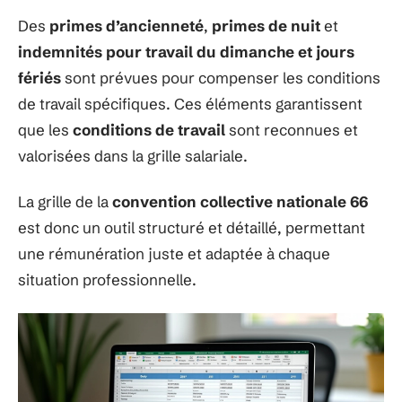
Des
primes d’ancienneté
,
primes de nuit
et
indemnités pour travail du dimanche et jours
fériés
sont prévues pour compenser les conditions
de travail spécifiques. Ces éléments garantissent
que les
conditions de travail
sont reconnues et
valorisées dans la grille salariale.
La grille de la
convention collective nationale 66
est donc un outil structuré et détaillé, permettant
une rémunération juste et adaptée à chaque
situation professionnelle.