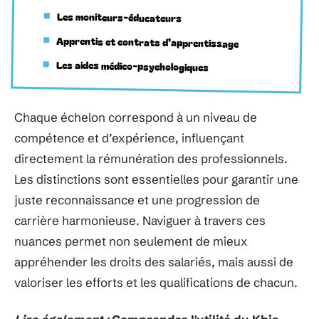
Les moniteurs-éducateurs
Apprentis et contrats d’apprentissage
Les aides médico-psychologiques
Chaque échelon correspond à un niveau de
compétence et d’expérience, influençant
directement la rémunération des professionnels.
Les distinctions sont essentielles pour garantir une
juste reconnaissance et une progression de
carrière harmonieuse. Naviguer à travers ces
nuances permet non seulement de mieux
appréhender les droits des salariés, mais aussi de
valoriser les efforts et les qualifications de chacun.