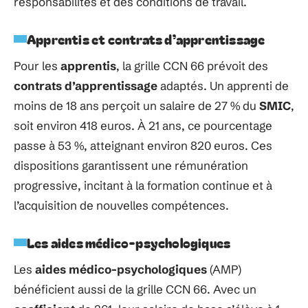
responsabilités et des conditions de travail.
Apprentis et contrats d’apprentissage
Pour les
apprentis
, la grille CCN 66 prévoit des
contrats d’apprentissage
adaptés. Un apprenti de
moins de 18 ans perçoit un salaire de 27 % du
SMIC
,
soit environ 418 euros. À 21 ans, ce pourcentage
passe à 53 %, atteignant environ 820 euros. Ces
dispositions garantissent une rémunération
progressive, incitant à la formation continue et à
l’acquisition de nouvelles compétences.
Les aides médico-psychologiques
Les
aides médico-psychologiques
(AMP)
bénéficient aussi de la grille CCN 66. Avec un