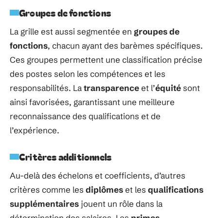
Groupes de fonctions
La grille est aussi segmentée en
groupes de
fonctions
, chacun ayant des barèmes spécifiques.
Ces groupes permettent une classification précise
des postes selon les compétences et les
responsabilités. La
transparence
et l’
équité
sont
ainsi favorisées, garantissant une meilleure
reconnaissance des qualifications et de
l’expérience.
Critères additionnels
Au-delà des échelons et coefficients, d’autres
critères comme les
diplômes
et les
qualifications
supplémentaires
jouent un rôle dans la
détermination des salaires. Les
primes