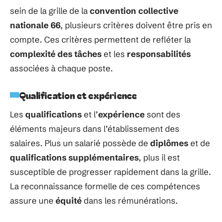
sein de la grille de la
convention collective
nationale 66
, plusieurs critères doivent être pris en
compte. Ces critères permettent de refléter la
complexité des tâches
et les
responsabilités
associées à chaque poste.
Qualification et expérience
Les
qualifications
et l’
expérience
sont des
éléments majeurs dans l’établissement des
salaires. Plus un salarié possède de
diplômes
et de
qualifications supplémentaires
, plus il est
susceptible de progresser rapidement dans la grille.
La reconnaissance formelle de ces compétences
assure une
équité
dans les rémunérations.