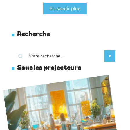
En savoir plus
Recherche
Sous les projecteurs