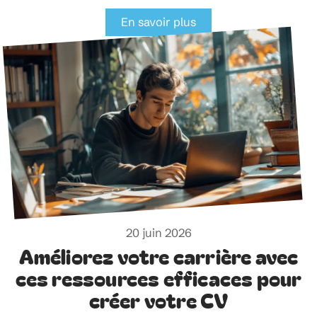
En savoir plus
20 juin 2026
Améliorez votre carrière avec
ces ressources efficaces pour
créer votre CV