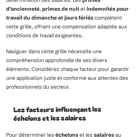
d’ancienneté
,
primes de nuit
et
indemnités pour
travail du dimanche et jours fériés
complètent
cette grille, offrant une compensation adaptée aux
conditions de travail exigeantes.
Naviguer dans cette grille nécessite une
compréhension approfondie de ses divers
éléments. Considérez chaque facteur pour garantir
une application juste et conforme aux attentes des
professionnels du secteur.
Les facteurs influençant les
échelons et les salaires
Pour déterminer les
échelons
et les
salaires
au