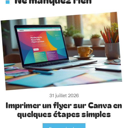
31 juillet 2026
Imprimer un flyer sur Canva en
quelques étapes simples