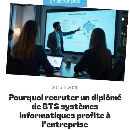
En savoir plus
20 juin 2026
Pourquoi recruter un diplômé
de BTS systèmes
informatiques profite à
l’entreprise