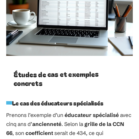
Études de cas et exemples
concrets
Le cas des éducateurs spécialisés
Prenons l’exemple d’un
éducateur spécialisé
avec
cinq ans d’
ancienneté
. Selon la
grille de la CCN
66
, son
coefficient
serait de 434, ce qui