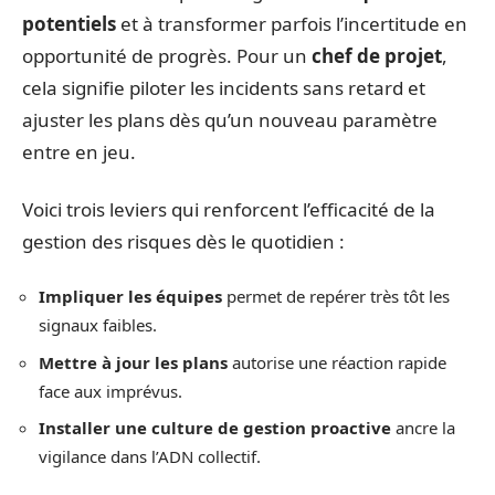
potentiels
et à transformer parfois l’incertitude en
opportunité de progrès. Pour un
chef de projet
,
cela signifie piloter les incidents sans retard et
ajuster les plans dès qu’un nouveau paramètre
entre en jeu.
Voici trois leviers qui renforcent l’efficacité de la
gestion des risques dès le quotidien :
Impliquer les équipes
permet de repérer très tôt les
signaux faibles.
Mettre à jour les plans
autorise une réaction rapide
face aux imprévus.
Installer une culture de gestion proactive
ancre la
vigilance dans l’ADN collectif.