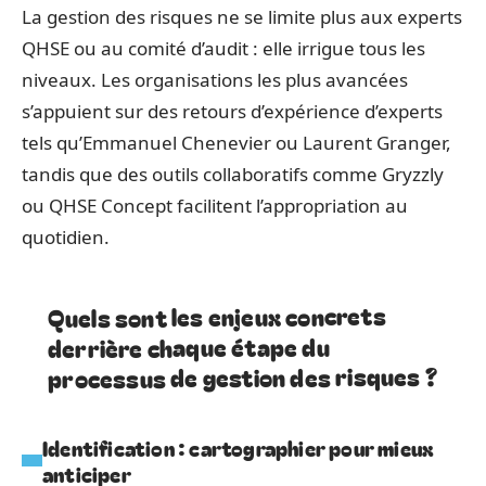
La gestion des risques ne se limite plus aux experts
QHSE ou au comité d’audit : elle irrigue tous les
niveaux. Les organisations les plus avancées
s’appuient sur des retours d’expérience d’experts
tels qu’Emmanuel Chenevier ou Laurent Granger,
tandis que des outils collaboratifs comme Gryzzly
ou QHSE Concept facilitent l’appropriation au
quotidien.
Quels sont les enjeux concrets
derrière chaque étape du
processus de gestion des risques ?
Identification : cartographier pour mieux
anticiper