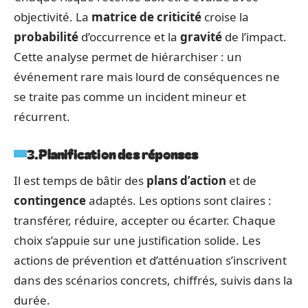
objectivité. La
matrice de criticité
croise la
probabilité
d’occurrence et la
gravité
de l’impact.
Cette analyse permet de hiérarchiser : un
événement rare mais lourd de conséquences ne
se traite pas comme un incident mineur et
récurrent.
3.
Planification des réponses
Il est temps de bâtir des
plans d’action
et de
contingence
adaptés. Les options sont claires :
transférer, réduire, accepter ou écarter. Chaque
choix s’appuie sur une justification solide. Les
actions de prévention et d’atténuation s’inscrivent
dans des scénarios concrets, chiffrés, suivis dans la
durée.