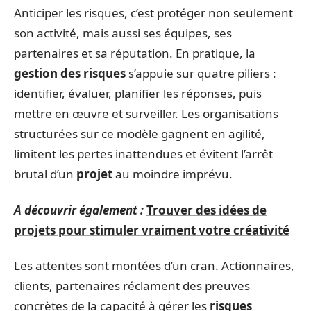
Anticiper les risques, c’est protéger non seulement
son activité, mais aussi ses équipes, ses
partenaires et sa réputation. En pratique, la
gestion des risques
s’appuie sur quatre piliers :
identifier, évaluer, planifier les réponses, puis
mettre en œuvre et surveiller. Les organisations
structurées sur ce modèle gagnent en agilité,
limitent les pertes inattendues et évitent l’arrêt
brutal d’un
projet
au moindre imprévu.
A découvrir également :
Trouver des idées de
projets pour stimuler vraiment votre créativité
Les attentes sont montées d’un cran. Actionnaires,
clients, partenaires réclament des preuves
concrètes de la capacité à gérer les
risques