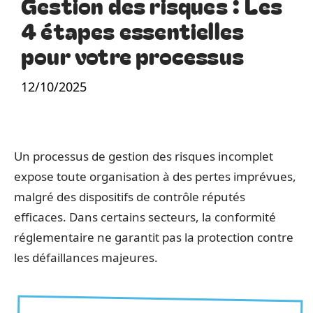
Gestion des risques : Les
4 étapes essentielles
pour votre processus
12/10/2025
Un processus de gestion des risques incomplet
expose toute organisation à des pertes imprévues,
malgré des dispositifs de contrôle réputés
efficaces. Dans certains secteurs, la conformité
réglementaire ne garantit pas la protection contre
les défaillances majeures.