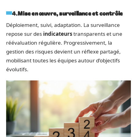
4.
Mise en œuvre, surveillance et contrôle
Déploiement, suivi, adaptation. La surveillance
repose sur des
indicateurs
transparents et une
réévaluation régulière. Progressivement, la
gestion des risques devient un réflexe partagé,
mobilisant toutes les équipes autour d’objectifs
évolutifs.