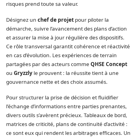
risques prend toute sa valeur.
Désignez un
chef de projet
pour piloter la
démarche, suivre l’avancement des plans d’action
et assurer la mise à jour régulière des dispositifs.
Ce rôle transversal garantit cohérence et réactivité
en cas d’évolution. Les expériences de terrain
partagées par des acteurs comme
QHSE Concept
ou
Gryzzly
le prouvent : la réussite tient à une
gouvernance nette et des choix assumés.
Pour structurer la prise de décision et fluidifier
l’échange d’informations entre parties prenantes,
divers outils s’avèrent précieux. Tableaux de bord,
matrices de criticité, plans de continuité d’activité :
ce sont eux qui rendent les arbitrages efficaces. Un