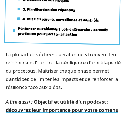
3. Planification des réponses
4. Mise en œuvre, surveillance et contrôle
Renforcer durablement votre démarche : conseils
pratiques pour passer à l’action
La plupart des échecs opérationnels trouvent leur
origine dans l’oubli ou la négligence d’une étape clé
du processus. Maîtriser chaque phase permet
d’anticiper, de limiter les impacts et de renforcer la
résilience face aux aléas.
A lire aussi :
Objectif et utilité d'un podcast :
découvrez leur importance pour votre contenu