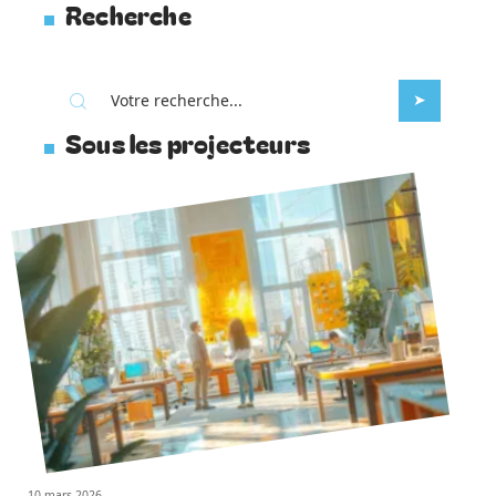
Recherche
Sous les projecteurs
10 mars 2026