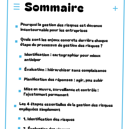
Sommaire
Pourquoi la gestion des risques est devenue
incontournable pour les entreprises
Quels sont les enjeux concrets derrière chaque
étape du processus de gestion des risques ?
Identification : cartographier pour mieux
anticiper
Évaluation : hiérarchiser sans complaisance
Planification des réponses : agir, pas subir
Mise en œuvre, surveillance et contrôle :
l’ajustement permanent
Les 4 étapes essentielles de la gestion des risques
expliquées simplement
1. Identification des risques
2. Évaluation des risques