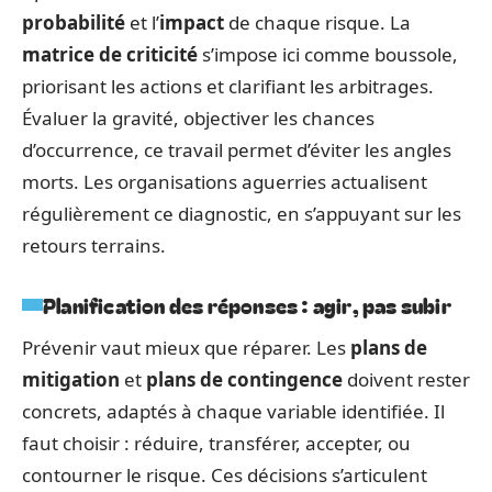
probabilité
et l’
impact
de chaque risque. La
matrice de criticité
s’impose ici comme boussole,
priorisant les actions et clarifiant les arbitrages.
Évaluer la gravité, objectiver les chances
d’occurrence, ce travail permet d’éviter les angles
morts. Les organisations aguerries actualisent
régulièrement ce diagnostic, en s’appuyant sur les
retours terrains.
Planification des réponses : agir, pas subir
Prévenir vaut mieux que réparer. Les
plans de
mitigation
et
plans de contingence
doivent rester
concrets, adaptés à chaque variable identifiée. Il
faut choisir : réduire, transférer, accepter, ou
contourner le risque. Ces décisions s’articulent