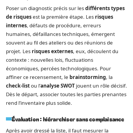
Poser un diagnostic précis sur les
différents types
de risques
est la première étape. Les
risques
internes
, défauts de procédure, erreurs
humaines, défaillances techniques, émergent
souvent au fil des ateliers ou des réunions de
projet. Les
risques externes
, eux, découlent du
contexte : nouvelles lois, fluctuations
économiques, percées technologiques. Pour
affiner ce recensement, le
brainstorming
, la
check-list
ou l’
analyse SWOT
jouent un rôle décisif.
Dès le départ, associer toutes les parties prenantes
rend l’inventaire plus solide.
Évaluation : hiérarchiser sans complaisance
Après avoir dressé la liste, il faut mesurer la