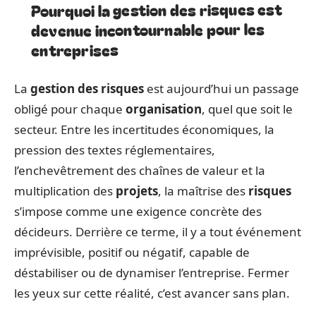
Pourquoi la gestion des risques est
devenue incontournable pour les
entreprises
La
gestion des risques
est aujourd’hui un passage
obligé pour chaque
organisation
, quel que soit le
secteur. Entre les incertitudes économiques, la
pression des textes réglementaires,
l’enchevêtrement des chaînes de valeur et la
multiplication des
projets
, la maîtrise des
risques
s’impose comme une exigence concrète des
décideurs. Derrière ce terme, il y a tout événement
imprévisible, positif ou négatif, capable de
déstabiliser ou de dynamiser l’entreprise. Fermer
les yeux sur cette réalité, c’est avancer sans plan.