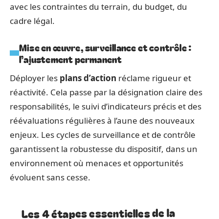
avec les contraintes du terrain, du budget, du
cadre légal.
Mise en œuvre, surveillance et contrôle :
l’ajustement permanent
Déployer les
plans d’action
réclame rigueur et
réactivité. Cela passe par la désignation claire des
responsabilités, le suivi d’indicateurs précis et des
réévaluations régulières à l’aune des nouveaux
enjeux. Les cycles de surveillance et de contrôle
garantissent la robustesse du dispositif, dans un
environnement où menaces et opportunités
évoluent sans cesse.
Les 4 étapes essentielles de la