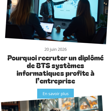
20 juin 2026
Pourquoi recruter un diplômé
de BTS systèmes
informatiques profite à
l’entreprise
En savoir plus