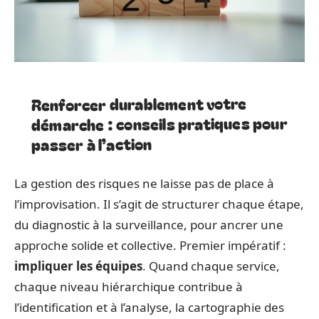
Renforcer durablement votre
démarche : conseils pratiques pour
passer à l’action
La gestion des risques ne laisse pas de place à
l’improvisation. Il s’agit de structurer chaque étape,
du diagnostic à la surveillance, pour ancrer une
approche solide et collective. Premier impératif :
impliquer les équipes
. Quand chaque service,
chaque niveau hiérarchique contribue à
l’identification et à l’analyse, la cartographie des