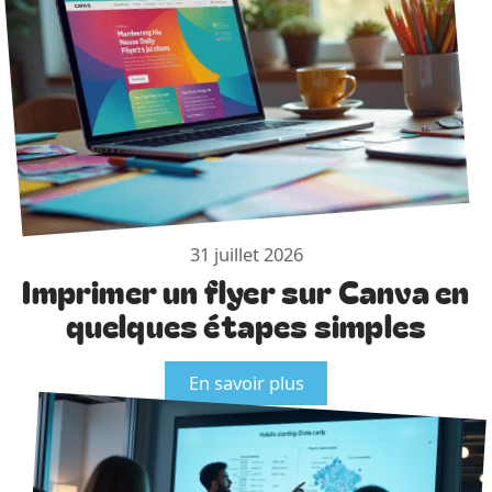
31 juillet 2026
Imprimer un flyer sur Canva en
quelques étapes simples
En savoir plus