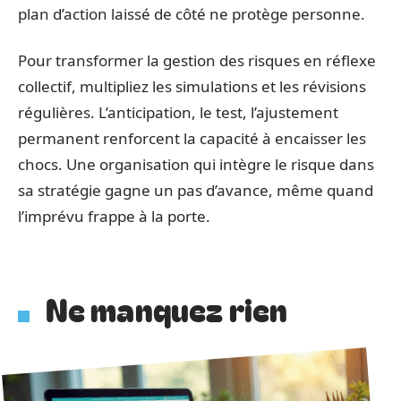
plan d’action laissé de côté ne protège personne.
Pour transformer la gestion des risques en réflexe
collectif, multipliez les simulations et les révisions
régulières. L’anticipation, le test, l’ajustement
permanent renforcent la capacité à encaisser les
chocs. Une organisation qui intègre le risque dans
sa stratégie gagne un pas d’avance, même quand
l’imprévu frappe à la porte.
Ne manquez rien