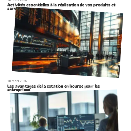
Activités essentielles à la réalisation de vos produits et
services
10 mars 2026
Les avantages de la cotation en bourse pour les
entreprises