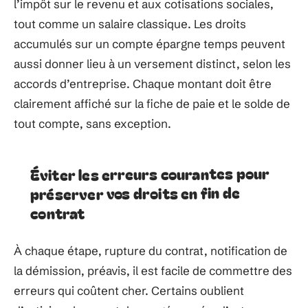
l’impôt sur le revenu et aux cotisations sociales,
tout comme un salaire classique. Les droits
accumulés sur un compte épargne temps peuvent
aussi donner lieu à un versement distinct, selon les
accords d’entreprise. Chaque montant doit être
clairement affiché sur la fiche de paie et le solde de
tout compte, sans exception.
Éviter les erreurs courantes pour
préserver vos droits en fin de
contrat
À chaque étape, rupture du contrat, notification de
la démission, préavis, il est facile de commettre des
erreurs qui coûtent cher. Certains oublient