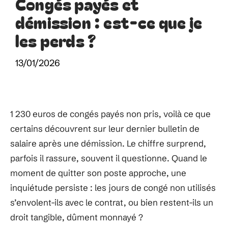
Congés payés et
démission : est-ce que je
les perds ?
13/01/2026
1 230 euros de congés payés non pris, voilà ce que
certains découvrent sur leur dernier bulletin de
salaire après une démission. Le chiffre surprend,
parfois il rassure, souvent il questionne. Quand le
moment de quitter son poste approche, une
inquiétude persiste : les jours de congé non utilisés
s’envolent-ils avec le contrat, ou bien restent-ils un
droit tangible, dûment monnayé ?