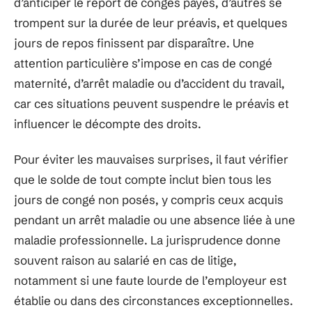
d’anticiper le report de congés payés, d’autres se
trompent sur la durée de leur préavis, et quelques
jours de repos finissent par disparaître. Une
attention particulière s’impose en cas de congé
maternité, d’arrêt maladie ou d’accident du travail,
car ces situations peuvent suspendre le préavis et
influencer le décompte des droits.
Pour éviter les mauvaises surprises, il faut vérifier
que le solde de tout compte inclut bien tous les
jours de congé non posés, y compris ceux acquis
pendant un arrêt maladie ou une absence liée à une
maladie professionnelle. La jurisprudence donne
souvent raison au salarié en cas de litige,
notamment si une faute lourde de l’employeur est
établie ou dans des circonstances exceptionnelles.