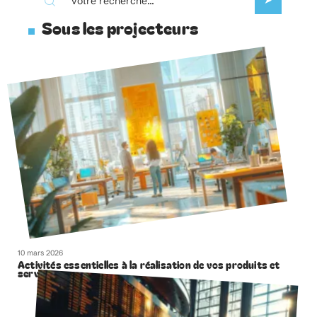
Sous les projecteurs
10 mars 2026
Activités essentielles à la réalisation de vos produits et
services