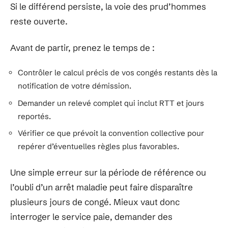
Si le différend persiste, la voie des prud’hommes
reste ouverte.
Avant de partir, prenez le temps de :
Contrôler le calcul précis de vos congés restants dès la
notification de votre démission.
Demander un relevé complet qui inclut RTT et jours
reportés.
Vérifier ce que prévoit la convention collective pour
repérer d’éventuelles règles plus favorables.
Une simple erreur sur la période de référence ou
l’oubli d’un arrêt maladie peut faire disparaître
plusieurs jours de congé. Mieux vaut donc
interroger le service paie, demander des