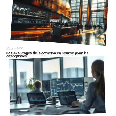
10 mars 2026
Les avantages de la cotation en bourse pour les
entreprises