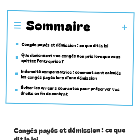
Sommaire
Congés payés et démission : ce que dit la loi
Que deviennent vos congés non pris lorsque vous
quittez l’entreprise ?
Indemnité compensatrice : comment sont calculés
les congés payés lors d’une démission
Éviter les erreurs courantes pour préserver vos
droits en fin de contrat
Congés payés et démission : ce que
dit la loi