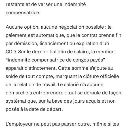
restants et de verser une indemnité
compensatrice.
Aucune option, aucune négociation possible : le
paiement est automatique, que le contrat prenne fin
par démission, licenciement ou expiration d’un
CDD. Sur le dernier bulletin de salaire, la mention
“indemnité compensatrice de congés payés”
apparaît distinctement. Cette somme s’ajoute au
solde de tout compte, marquant la clôture officielle
de la relation de travail. Le salarié n’a aucune
démarche à entreprendre : tout se déroule de façon
systématique, sur la base des jours acquis et non
posés à la date de départ.
L’employeur ne peut pas passer outre, même si les