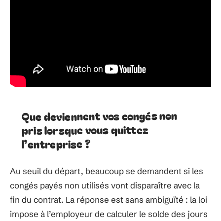
Que deviennent vos congés non
pris lorsque vous quittez
l’entreprise ?
Au seuil du départ, beaucoup se demandent si les
congés payés non utilisés vont disparaître avec la
fin du contrat. La réponse est sans ambiguïté : la loi
impose à l’employeur de calculer le solde des jours