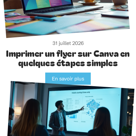
31 juillet 2026
Imprimer un flyer sur Canva en
quelques étapes simples
En savoir plus