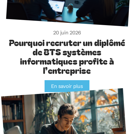
20 juin 2026
Pourquoi recruter un diplômé
de BTS systèmes
informatiques profite à
l’entreprise
En savoir plus