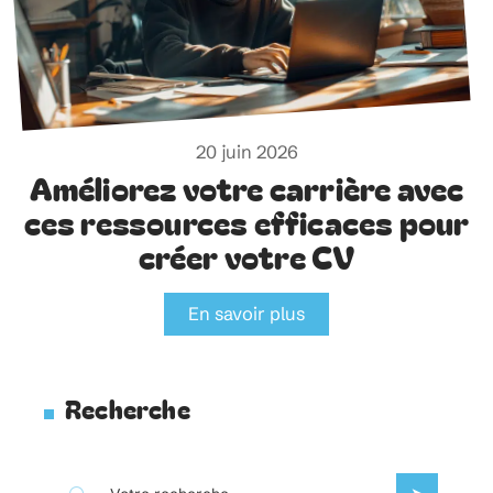
20 juin 2026
Améliorez votre carrière avec
ces ressources efficaces pour
créer votre CV
En savoir plus
Recherche