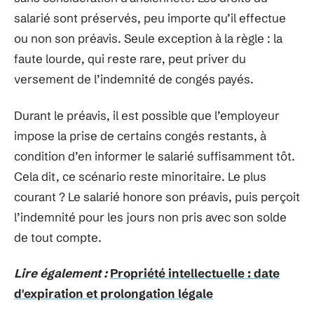
salarié sont préservés, peu importe qu’il effectue
ou non son préavis. Seule exception à la règle : la
faute lourde, qui reste rare, peut priver du
versement de l’indemnité de congés payés.
Durant le préavis, il est possible que l’employeur
impose la prise de certains congés restants, à
condition d’en informer le salarié suffisamment tôt.
Cela dit, ce scénario reste minoritaire. Le plus
courant ? Le salarié honore son préavis, puis perçoit
l’indemnité pour les jours non pris avec son solde
de tout compte.
Lire également :
Propriété intellectuelle : date
d'expiration et prolongation légale