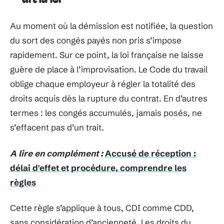
Au moment où la démission est notifiée, la question
du sort des congés payés non pris s’impose
rapidement. Sur ce point, la loi française ne laisse
guère de place à l’improvisation. Le Code du travail
oblige chaque employeur à régler la totalité des
droits acquis dès la rupture du contrat. En d’autres
termes : les congés accumulés, jamais posés, ne
s’effacent pas d’un trait.
A lire en complément :
Accusé de réception :
délai d'effet et procédure, comprendre les
règles
Cette règle s’applique à tous, CDI comme CDD,
sans considération d’ancienneté. Les droits du