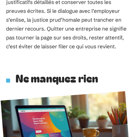
justificatifs détaillés et conserver toutes les
preuves écrites. Si le dialogue avec l’employeur
s’enlise, la justice prud’homale peut trancher en
dernier recours. Quitter une entreprise ne signifie
pas tourner la page sur ses droits, rester attentif,
c’est éviter de laisser filer ce qui vous revient.
Ne manquez rien