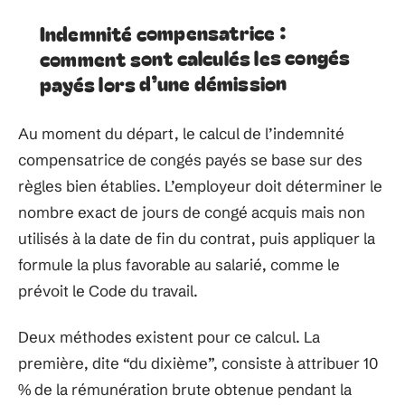
Indemnité compensatrice :
comment sont calculés les congés
payés lors d’une démission
Au moment du départ, le calcul de l’indemnité
compensatrice de congés payés se base sur des
règles bien établies. L’employeur doit déterminer le
nombre exact de jours de congé acquis mais non
utilisés à la date de fin du contrat, puis appliquer la
formule la plus favorable au salarié, comme le
prévoit le Code du travail.
Deux méthodes existent pour ce calcul. La
première, dite “du dixième”, consiste à attribuer 10
% de la rémunération brute obtenue pendant la