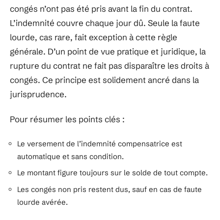
congés n’ont pas été pris avant la fin du contrat.
L’indemnité couvre chaque jour dû. Seule la faute
lourde, cas rare, fait exception à cette règle
générale. D’un point de vue pratique et juridique, la
rupture du contrat ne fait pas disparaître les droits à
congés. Ce principe est solidement ancré dans la
jurisprudence.
Pour résumer les points clés :
Le versement de l’indemnité compensatrice est
automatique et sans condition.
Le montant figure toujours sur le solde de tout compte.
Les congés non pris restent dus, sauf en cas de faute
lourde avérée.