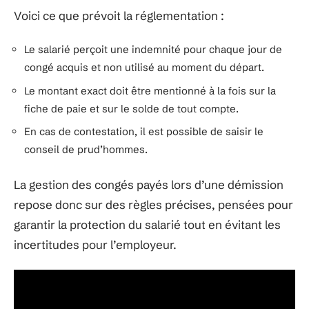
Voici ce que prévoit la réglementation :
Le salarié perçoit une indemnité pour chaque jour de
congé acquis et non utilisé au moment du départ.
Le montant exact doit être mentionné à la fois sur la
fiche de paie et sur le solde de tout compte.
En cas de contestation, il est possible de saisir le
conseil de prud’hommes.
La gestion des congés payés lors d’une démission
repose donc sur des règles précises, pensées pour
garantir la protection du salarié tout en évitant les
incertitudes pour l’employeur.