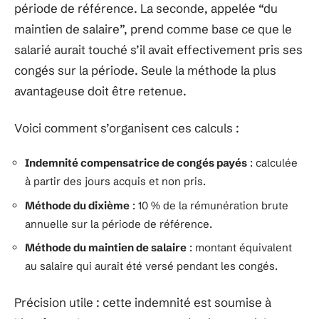
période de référence. La seconde, appelée “du
maintien de salaire”, prend comme base ce que le
salarié aurait touché s’il avait effectivement pris ses
congés sur la période. Seule la méthode la plus
avantageuse doit être retenue.
Voici comment s’organisent ces calculs :
Indemnité compensatrice de congés payés
: calculée
à partir des jours acquis et non pris.
Méthode du dixième
: 10 % de la rémunération brute
annuelle sur la période de référence.
Méthode du maintien de salaire
: montant équivalent
au salaire qui aurait été versé pendant les congés.
Précision utile : cette indemnité est soumise à