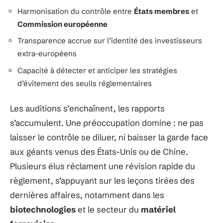
Harmonisation du contrôle entre
États membres
et
Commission européenne
Transparence accrue sur l’identité des investisseurs
extra-européens
Capacité à détecter et anticiper les stratégies
d’évitement des seuils réglementaires
Les auditions s’enchaînent, les rapports
s’accumulent. Une préoccupation domine : ne pas
laisser le contrôle se diluer, ni baisser la garde face
aux géants venus des États-Unis ou de Chine.
Plusieurs élus réclament une révision rapide du
règlement, s’appuyant sur les leçons tirées des
dernières affaires, notamment dans les
biotechnologies
et le secteur du
matériel