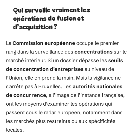
Qui surveille vraiment les
opérations de fusion et
d’acquisition ?
La
Commission européenne
occupe le premier
rang dans la surveillance des
concentrations
sur le
marché intérieur. Si un dossier dépasse les
seuils
de concentration d’entreprises
au niveau de
l’Union, elle en prend la main. Mais la vigilance ne
s’arrête pas à Bruxelles. Les
autorités nationales
de concurrence
, à l’image de l’instance française,
ont les moyens d’examiner les opérations qui
passent sous le radar européen, notamment dans
les marchés plus restreints ou aux spécificités
locales.