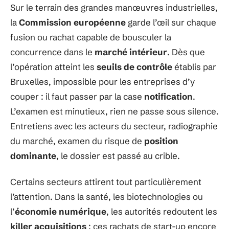
Sur le terrain des grandes manœuvres industrielles,
la
Commission européenne
garde l’œil sur chaque
fusion ou rachat capable de bousculer la
concurrence dans le
marché intérieur
. Dès que
l’opération atteint les
seuils de contrôle
établis par
Bruxelles, impossible pour les entreprises d’y
couper : il faut passer par la case
notification
.
L’examen est minutieux, rien ne passe sous silence.
Entretiens avec les acteurs du secteur, radiographie
du marché, examen du risque de
position
dominante
, le dossier est passé au crible.
Certains secteurs attirent tout particulièrement
l’attention. Dans la santé, les biotechnologies ou
l’
économie numérique
, les autorités redoutent les
killer acquisitions
: ces rachats de start-up encore