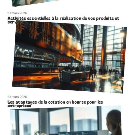
10 mars 2026
Activités essentielles à la réalisation de vos produits et
services
10 mars 2026
Les avantages de la cotation en bourse pour les
entreprises