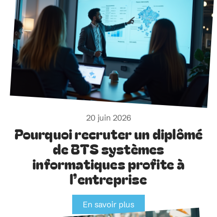
20 juin 2026
Pourquoi recruter un diplômé
de BTS systèmes
informatiques profite à
l’entreprise
En savoir plus