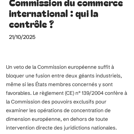
Commission du commerce
international : qui la
contrôle ?
21/10/2025
Un veto de la Commission européenne suffit à
bloquer une fusion entre deux géants industriels,
même si les États membres concernés y sont
favorables. Le règlement (CE) n° 139/2004 confère à
la Commission des pouvoirs exclusifs pour
examiner les opérations de concentration de
dimension européenne, en dehors de toute
intervention directe des juridictions nationales.