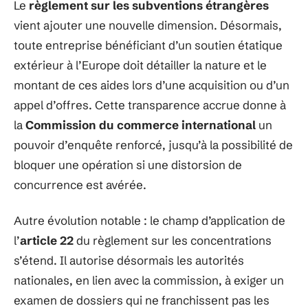
Le
règlement sur les subventions étrangères
vient ajouter une nouvelle dimension. Désormais,
toute entreprise bénéficiant d’un soutien étatique
extérieur à l’Europe doit détailler la nature et le
montant de ces aides lors d’une acquisition ou d’un
appel d’offres. Cette transparence accrue donne à
la
Commission du commerce international
un
pouvoir d’enquête renforcé, jusqu’à la possibilité de
bloquer une opération si une distorsion de
concurrence est avérée.
Autre évolution notable : le champ d’application de
l’
article 22
du règlement sur les concentrations
s’étend. Il autorise désormais les autorités
nationales, en lien avec la commission, à exiger un
examen de dossiers qui ne franchissent pas les