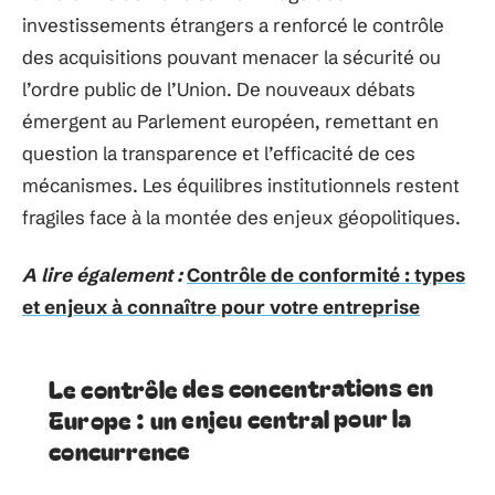
investissements étrangers a renforcé le contrôle
des acquisitions pouvant menacer la sécurité ou
l’ordre public de l’Union. De nouveaux débats
émergent au Parlement européen, remettant en
question la transparence et l’efficacité de ces
mécanismes. Les équilibres institutionnels restent
fragiles face à la montée des enjeux géopolitiques.
A lire également :
Contrôle de conformité : types
et enjeux à connaître pour votre entreprise
Le contrôle des concentrations en
Europe : un enjeu central pour la
concurrence