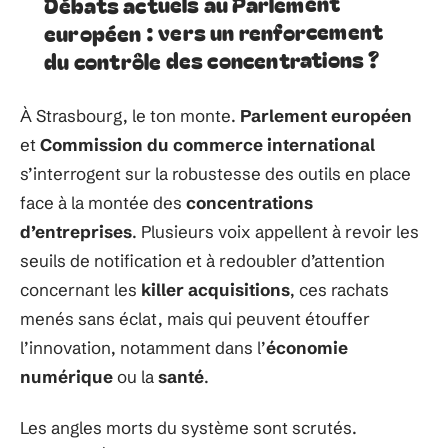
Débats actuels au Parlement
européen : vers un renforcement
du contrôle des concentrations ?
À Strasbourg, le ton monte.
Parlement européen
et
Commission du commerce international
s’interrogent sur la robustesse des outils en place
face à la montée des
concentrations
d’entreprises
. Plusieurs voix appellent à revoir les
seuils de notification et à redoubler d’attention
concernant les
killer acquisitions
, ces rachats
menés sans éclat, mais qui peuvent étouffer
l’innovation, notamment dans l’
économie
numérique
ou la
santé
.
Les angles morts du système sont scrutés.