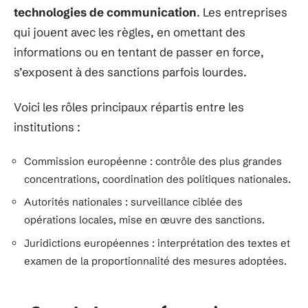
technologies de communication
. Les entreprises
qui jouent avec les règles, en omettant des
informations ou en tentant de passer en force,
s’exposent à des sanctions parfois lourdes.
Voici les rôles principaux répartis entre les
institutions :
Commission européenne : contrôle des plus grandes
concentrations, coordination des politiques nationales.
Autorités nationales : surveillance ciblée des
opérations locales, mise en œuvre des sanctions.
Juridictions européennes : interprétation des textes et
examen de la proportionnalité des mesures adoptées.