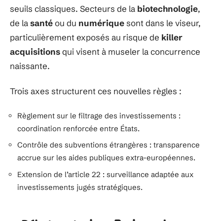
seuils classiques. Secteurs de la
biotechnologie
,
de la
santé
ou du
numérique
sont dans le viseur,
particulièrement exposés au risque de
killer
acquisitions
qui visent à museler la concurrence
naissante.
Trois axes structurent ces nouvelles règles :
Règlement sur le filtrage des investissements :
coordination renforcée entre États.
Contrôle des subventions étrangères : transparence
accrue sur les aides publiques extra-européennes.
Extension de l’article 22 : surveillance adaptée aux
investissements jugés stratégiques.