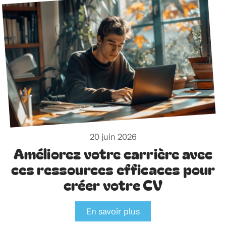
20 juin 2026
Améliorez votre carrière avec
ces ressources efficaces pour
créer votre CV
En savoir plus