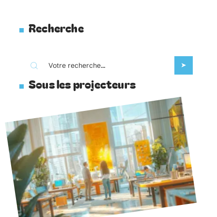
Recherche
Sous les projecteurs