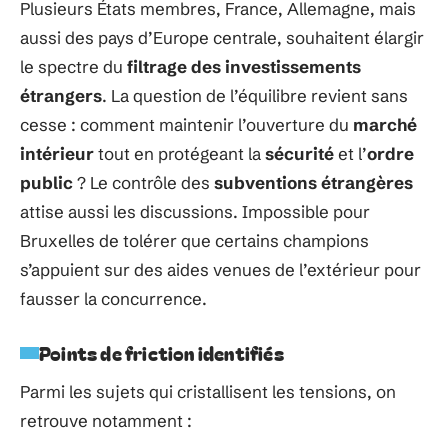
Plusieurs États membres, France, Allemagne, mais
aussi des pays d’Europe centrale, souhaitent élargir
le spectre du
filtrage des investissements
étrangers
. La question de l’équilibre revient sans
cesse : comment maintenir l’ouverture du
marché
intérieur
tout en protégeant la
sécurité
et l’
ordre
public
? Le contrôle des
subventions étrangères
attise aussi les discussions. Impossible pour
Bruxelles de tolérer que certains champions
s’appuient sur des aides venues de l’extérieur pour
fausser la concurrence.
Points de friction identifiés
Parmi les sujets qui cristallisent les tensions, on
retrouve notamment :