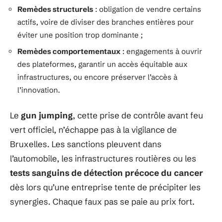
Remèdes structurels
: obligation de vendre certains
actifs, voire de diviser des branches entières pour
éviter une position trop dominante ;
Remèdes comportementaux
: engagements à ouvrir
des plateformes, garantir un accès équitable aux
infrastructures, ou encore préserver l’accès à
l’innovation.
Le
gun jumping
, cette prise de contrôle avant feu
vert officiel, n’échappe pas à la vigilance de
Bruxelles. Les sanctions pleuvent dans
l’automobile, les infrastructures routières ou les
tests sanguins de détection précoce du cancer
dès lors qu’une entreprise tente de précipiter les
synergies. Chaque faux pas se paie au prix fort.