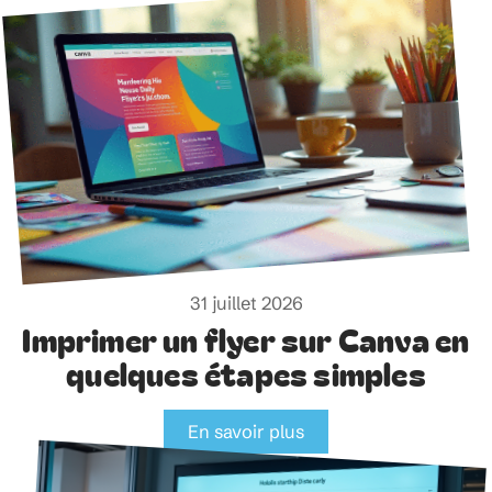
31 juillet 2026
Imprimer un flyer sur Canva en
quelques étapes simples
En savoir plus