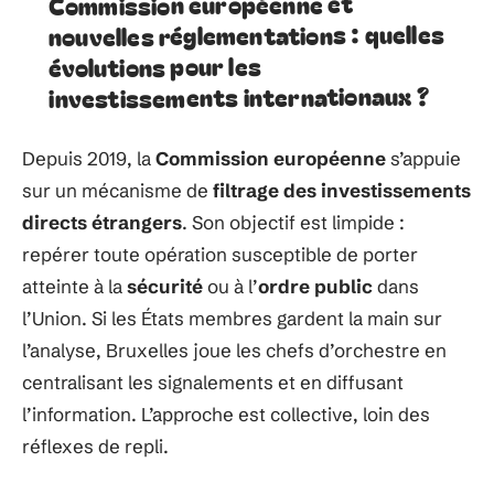
Commission européenne et
nouvelles réglementations : quelles
évolutions pour les
investissements internationaux ?
Depuis 2019, la
Commission européenne
s’appuie
sur un mécanisme de
filtrage des investissements
directs étrangers
. Son objectif est limpide :
repérer toute opération susceptible de porter
atteinte à la
sécurité
ou à l’
ordre public
dans
l’Union. Si les États membres gardent la main sur
l’analyse, Bruxelles joue les chefs d’orchestre en
centralisant les signalements et en diffusant
l’information. L’approche est collective, loin des
réflexes de repli.