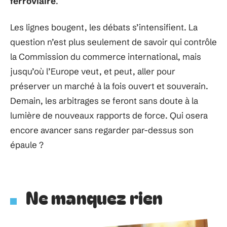
ferroviaire
.
Les lignes bougent, les débats s’intensifient. La
question n’est plus seulement de savoir qui contrôle
la Commission du commerce international, mais
jusqu’où l’Europe veut, et peut, aller pour
préserver un marché à la fois ouvert et souverain.
Demain, les arbitrages se feront sans doute à la
lumière de nouveaux rapports de force. Qui osera
encore avancer sans regarder par-dessus son
épaule ?
Ne manquez rien