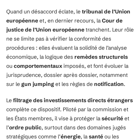
Quand un désaccord éclate, le
tribunal de l’Union
européenne
et, en dernier recours, la
Cour de
justice de l’Union européenne
tranchent. Leur rôle
ne se limite pas à vérifier la conformité des
procédures : elles évaluent la solidité de l’analyse
économique, la logique des
remèdes structurels
ou
comportementaux
imposés, et font évoluer la
jurisprudence, dossier après dossier, notamment
sur le
gun jumping
et les règles de
notification
.
Le
filtrage des investissements directs étrangers
complète ce dispositif. Piloté par la commission et
les États membres, il vise à protéger la
sécurité
et
l’
ordre public
, surtout dans des domaines jugés
stratégiques comme l’
énergie
, la
santé
ou les