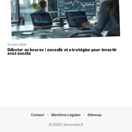
10 mars 2026
Débuter en bourse : conseils et stratégies pour investir
avec succès
Contact
Mentions Légales
Sitemap
© 2025 | biznovate.fr