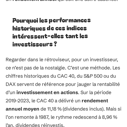
Pourquoi les performances
historiques de ces indices
intéressent-elles tant les
investisseurs ?
Regarder dans le rétroviseur, pour un investisseur,
ce n’est pas de la nostalgie. C’est une méthode. Les
chiffres historiques du CAC 40, du S&P 500 ou du
DAX servent de référence pour jauger la rentabilité
d’un
investissement en actions
. Sur la période
2019-2023, le CAC 40 a délivré un
rendement
annuel moyen
de 11,18 % (dividendes inclus). Mais si
l’on remonte à 1987, le rythme redescend à 8,96 %
l’an, dividendes réinvestis.