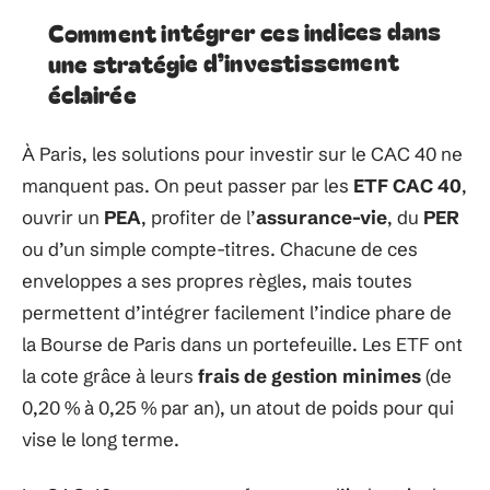
Comment intégrer ces indices dans
une stratégie d’investissement
éclairée
À Paris, les solutions pour investir sur le CAC 40 ne
manquent pas. On peut passer par les
ETF CAC 40
,