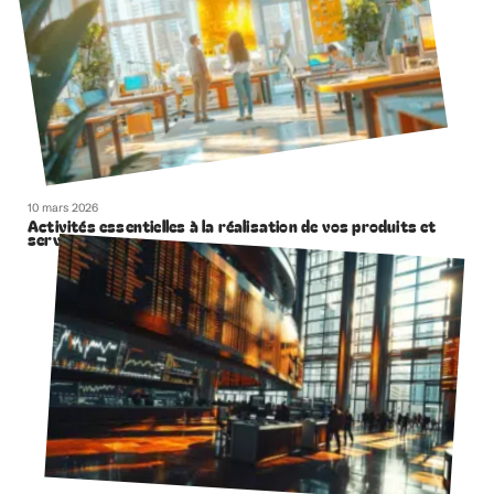
Recherche
Sous les projecteurs