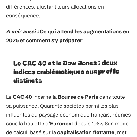
différences, ajustant leurs allocations en
conséquence.
A voir aussi :
Ce qui attend les augmentations en
2025 et comment s'y préparer
Le CAC 40 et le Dow Jones : deux
indices emblématiques aux profils
distincts
Le
CAC 40
incarne la
Bourse de Paris
dans toute
sa puissance. Quarante sociétés parmi les plus
influentes du paysage économique français, réunies
sous la houlette d’
Euronext
depuis 1987. Son mode
de calcul, basé sur la
capitalisation flottante
, met