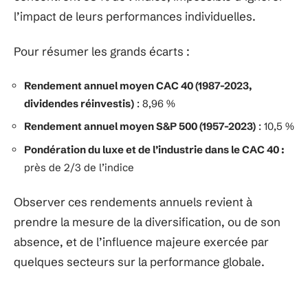
l’impact de leurs performances individuelles.
Pour résumer les grands écarts :
Rendement annuel moyen CAC 40 (1987-2023,
dividendes réinvestis)
: 8,96 %
Rendement annuel moyen S&P 500 (1957-2023)
: 10,5 %
Pondération du luxe et de l’industrie dans le CAC 40 :
près de 2/3 de l’indice
Observer ces rendements annuels revient à
prendre la mesure de la diversification, ou de son
absence, et de l’influence majeure exercée par
quelques secteurs sur la performance globale.