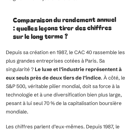
Comparaison du rendement annuel
: quelles leçons tirer des chiffres
sur le long terme ?
Depuis sa création en 1987, le CAC 40 rassemble les
plus grandes entreprises cotées à Paris. Sa
singularité ?
Le luxe et l’industrie représentent à
eux seuls près de deux tiers de l’indice
. À côté, le
S&P 500, véritable pilier mondial, doit sa force à la
technologie et à une diversification bien plus large,
pesant à lui seul 70 % de la capitalisation boursière
mondiale.
Les chiffres parlent d’eux-mêmes. Depuis 1987, le