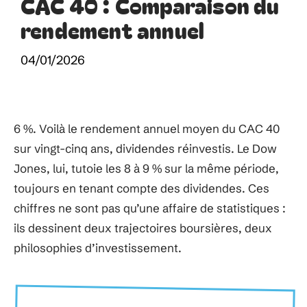
CAC 40 : Comparaison du
rendement annuel
04/01/2026
6 %. Voilà le rendement annuel moyen du CAC 40
sur vingt-cinq ans, dividendes réinvestis. Le Dow
Jones, lui, tutoie les 8 à 9 % sur la même période,
toujours en tenant compte des dividendes. Ces
chiffres ne sont pas qu’une affaire de statistiques :
ils dessinent deux trajectoires boursières, deux
philosophies d’investissement.