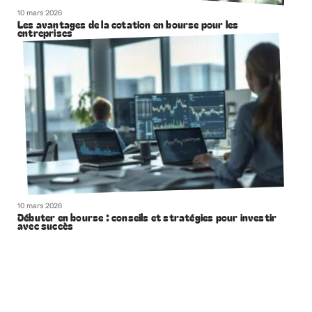
10 mars 2026
Activités essentielles à la réalisation de vos produits et
services
10 mars 2026
Les avantages de la cotation en bourse pour les
entreprises