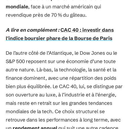
mondiale
, face à un marché américain qui
revendique près de 70 % du gâteau.
A lire en complément :
CAC 40 : investir dans
l'indice boursier phare de la Bourse de Paris
De l’autre côté de l’Atlantique, le Dow Jones ou le
S&P 500 reposent sur une économie d’une toute
autre nature. Là-bas, la technologie, la santé et la
finance dominent, avec une répartition des poids
bien plus équilibrée. Le CAC 40, lui, se distingue par
son ouverture au luxe, à l’industrie et à l’énergie,
mais reste en retrait sur les grandes tendances
mondiales de la tech. Ce choix structurel se
retrouve dans les performances à long terme, avec
un
rendement annuel
qui suit une autre cadence.