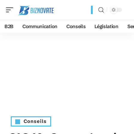
B2B
Communication
Conseils
Législation
Se
Conseils