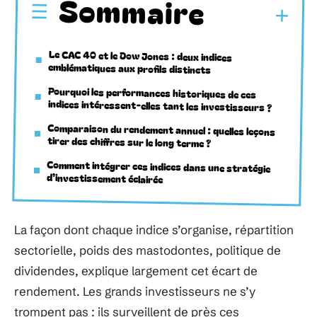
Sommaire
Le CAC 40 et le Dow Jones : deux indices
emblématiques aux profils distincts
Pourquoi les performances historiques de ces
indices intéressent-elles tant les investisseurs ?
Comparaison du rendement annuel : quelles leçons
tirer des chiffres sur le long terme ?
Comment intégrer ces indices dans une stratégie
d’investissement éclairée
La façon dont chaque indice s’organise, répartition
sectorielle, poids des mastodontes, politique de
dividendes, explique largement cet écart de
rendement. Les grands investisseurs ne s’y
trompent pas : ils surveillent de près ces