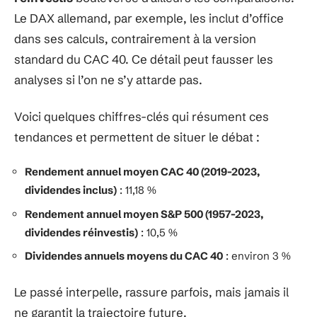
Le DAX allemand, par exemple, les inclut d’office
dans ses calculs, contrairement à la version
standard du CAC 40. Ce détail peut fausser les
analyses si l’on ne s’y attarde pas.
Voici quelques chiffres-clés qui résument ces
tendances et permettent de situer le débat :
Rendement annuel moyen CAC 40 (2019-2023,
dividendes inclus)
: 11,18 %
Rendement annuel moyen S&P 500 (1957-2023,
dividendes réinvestis)
: 10,5 %
Dividendes annuels moyens du CAC 40
: environ 3 %
Le passé interpelle, rassure parfois, mais jamais il
ne garantit la trajectoire future.