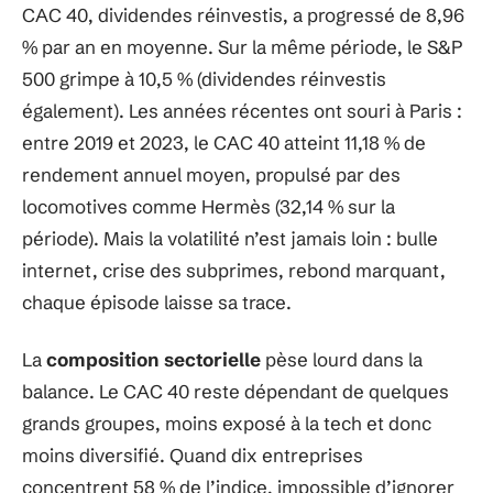
CAC 40, dividendes réinvestis, a progressé de 8,96
% par an en moyenne. Sur la même période, le S&P
500 grimpe à 10,5 % (dividendes réinvestis
également). Les années récentes ont souri à Paris :
entre 2019 et 2023, le CAC 40 atteint 11,18 % de
rendement annuel moyen, propulsé par des
locomotives comme Hermès (32,14 % sur la
période). Mais la volatilité n’est jamais loin : bulle
internet, crise des subprimes, rebond marquant,
chaque épisode laisse sa trace.
La
composition sectorielle
pèse lourd dans la
balance. Le CAC 40 reste dépendant de quelques
grands groupes, moins exposé à la tech et donc
moins diversifié. Quand dix entreprises
concentrent 58 % de l’indice, impossible d’ignorer