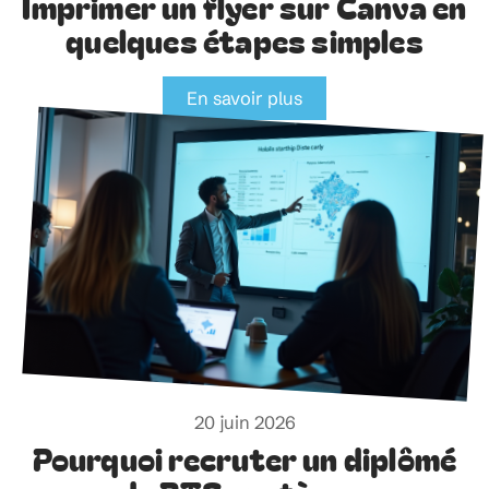
31 juillet 2026
Imprimer un flyer sur Canva en
quelques étapes simples
En savoir plus