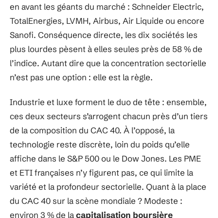
en avant les géants du marché : Schneider Electric,
TotalEnergies, LVMH, Airbus, Air Liquide ou encore
Sanofi. Conséquence directe, les dix sociétés les
plus lourdes pèsent à elles seules près de 58 % de
l’indice. Autant dire que la concentration sectorielle
n’est pas une option : elle est la règle.
Industrie et luxe forment le duo de tête : ensemble,
ces deux secteurs s’arrogent chacun près d’un tiers
de la composition du CAC 40. À l’opposé, la
technologie reste discrète, loin du poids qu’elle
affiche dans le S&P 500 ou le Dow Jones. Les PME
et ETI françaises n’y figurent pas, ce qui limite la
variété et la profondeur sectorielle. Quant à la place
du CAC 40 sur la scène mondiale ? Modeste :
environ 3 % de la
capitalisation boursière